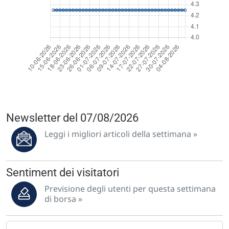
Newsletter del 07/08/2026
Leggi i migliori articoli della settimana »
Sentiment dei visitatori
Previsione degli utenti per questa settimana
di borsa »