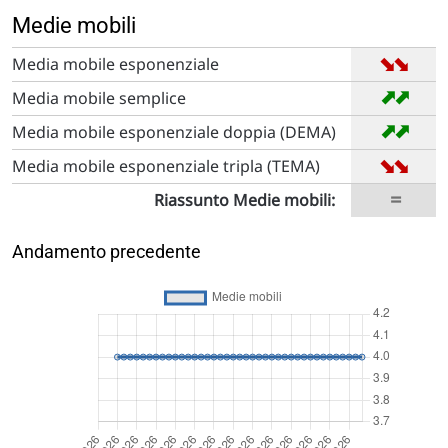
Medie mobili
➡
➡
Media mobile esponenziale
➡
➡
Media mobile semplice
➡
➡
Media mobile esponenziale doppia (DEMA)
➡
➡
Media mobile esponenziale tripla (TEMA)
=
Riassunto Medie mobili:
Andamento precedente