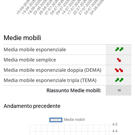
Medie mobili
➡
➡
Media mobile esponenziale
➡
Media mobile semplice
➡
➡
Media mobile esponenziale doppia (DEMA)
➡
➡
Media mobile esponenziale tripla (TEMA)
=
Riassunto Medie mobili:
Andamento precedente