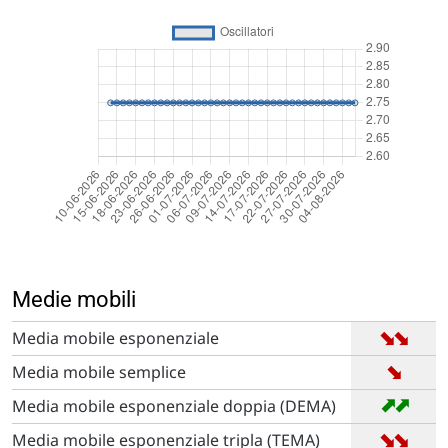
Medie mobili
➡
➡
Media mobile esponenziale
➡
Media mobile semplice
➡
➡
Media mobile esponenziale doppia (DEMA)
➡
➡
Media mobile esponenziale tripla (TEMA)