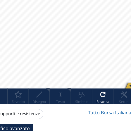
Tutto Borsa Italiana
upporti e resistenze
fico avanzato