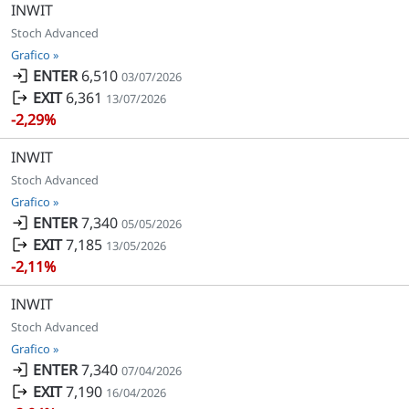
INWIT
Stoch Advanced
Grafico »
ENTER
6,510
03/07/2026
EXIT
6,361
13/07/2026
-2,29%
INWIT
Stoch Advanced
Grafico »
ENTER
7,340
05/05/2026
EXIT
7,185
13/05/2026
-2,11%
INWIT
Stoch Advanced
Grafico »
ENTER
7,340
07/04/2026
EXIT
7,190
16/04/2026