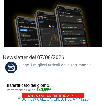
Newsletter del 07/08/2026
Leggi i migliori articoli della settimana »
Il Certificato del giorno
140,65%
Performance 1 anno
UCH CW CALL UNICREDIT 62 A 171… »