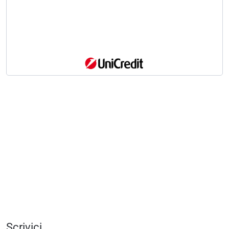
Scrivici