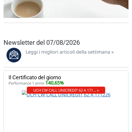
Newsletter del 07/08/2026
Leggi i migliori articoli della settimana »
Il Certificato del giorno
140,65%
Performance 1 anno
UCH CW CALL UNICREDIT 62 A 171… »