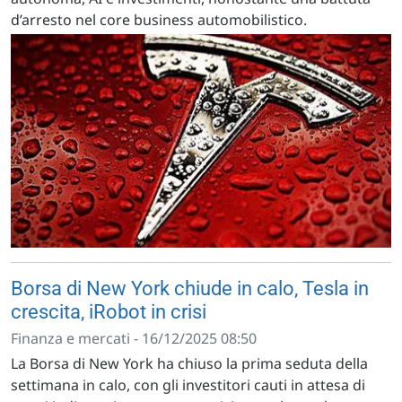
d’arresto nel core business automobilistico.
Borsa di New York chiude in calo, Tesla in
crescita, iRobot in crisi
Finanza e mercati - 16/12/2025 08:50
La Borsa di New York ha chiuso la prima seduta della
settimana in calo, con gli investitori cauti in attesa di