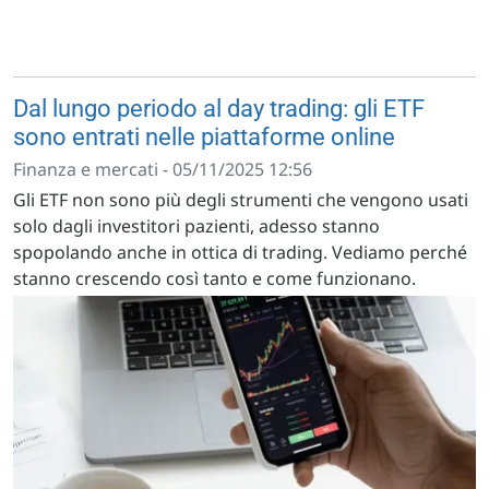
Dal lungo periodo al day trading: gli ETF
sono entrati nelle piattaforme online
Finanza e mercati - 05/11/2025 12:56
Gli ETF non sono più degli strumenti che vengono usati
solo dagli investitori pazienti, adesso stanno
spopolando anche in ottica di trading. Vediamo perché
stanno crescendo così tanto e come funzionano.