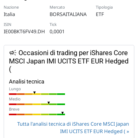
Nazione
Mercato
Tipologia
Italia
BORSAITALIANA
ETF
ISIN
Tick
IE00BKT6FV49.DH
0,0001
Occasioni di trading per iShares Core
MSCI Japan IMI UCITS ETF EUR Hedged
(
Analisi tecnica
Lungo
Medio
Breve
Tutta l'analisi tecnica di iShares Core MSCI Japan
IMI UCITS ETF EUR Hedged (