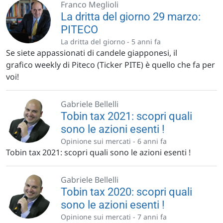
Franco Meglioli
La dritta del giorno 29 marzo:
PITECO
La dritta del giorno -
5 anni fa
Se siete appassionati di candele giapponesi, il
grafico weekly di Piteco (Ticker PITE) è quello che fa per
voi!
Gabriele Bellelli
Tobin tax 2021: scopri quali
sono le azioni esenti !
Opinione sui mercati -
6 anni fa
Tobin tax 2021: scopri quali sono le azioni esenti !
Gabriele Bellelli
Tobin tax 2020: scopri quali
sono le azioni esenti !
Opinione sui mercati -
7 anni fa