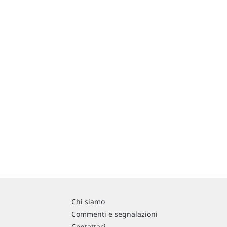
Chi siamo
Commenti e segnalazioni
Contattaci