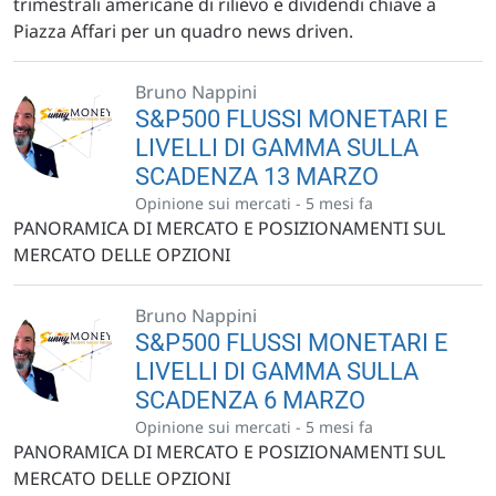
trimestrali americane di rilievo e dividendi chiave a
Piazza Affari per un quadro news driven.
Bruno Nappini
S&P500 FLUSSI MONETARI E
LIVELLI DI GAMMA SULLA
SCADENZA 13 MARZO
Opinione sui mercati -
5 mesi fa
PANORAMICA DI MERCATO E POSIZIONAMENTI SUL
MERCATO DELLE OPZIONI
Bruno Nappini
S&P500 FLUSSI MONETARI E
LIVELLI DI GAMMA SULLA
SCADENZA 6 MARZO
Opinione sui mercati -
5 mesi fa
PANORAMICA DI MERCATO E POSIZIONAMENTI SUL
MERCATO DELLE OPZIONI