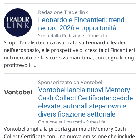
Redazione Traderlink
Leonardo e Fincantieri: trend
record 2026 e opportunità
Scelti dalla Redazione -
7 mesi fa
Scopri l’analisi tecnica avanzata su Leonardo, leader
nell’aerospazio, e le prospettive di crescita di Fincantieri
nel mercato della sicurezza marittima, con segnali long
profittevoli ....
Sponsorizzato da Vontobel
Vontobel lancia nuovi Memory
Cash Collect Certificate: cedole
elevate, autocall step-down e
diversificazione settoriale
Opinione sui mercati -
9 mesi fa
Vontobel amplia la propria gamma di Memory Cash
Collect Certificate con una nuova emissione che include