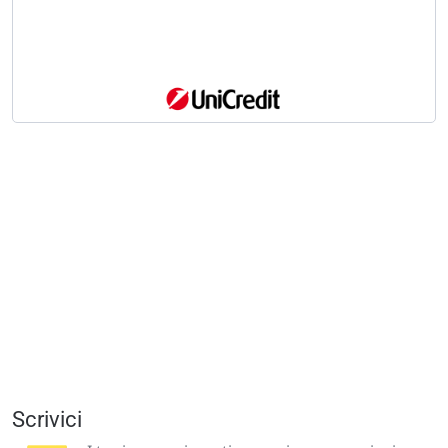
Scrivici