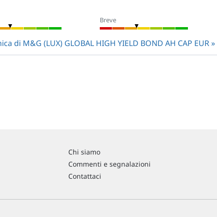
Breve
tecnica di M&G (LUX) GLOBAL HIGH YIELD BOND AH CAP EUR
Chi siamo
Commenti e segnalazioni
Contattaci