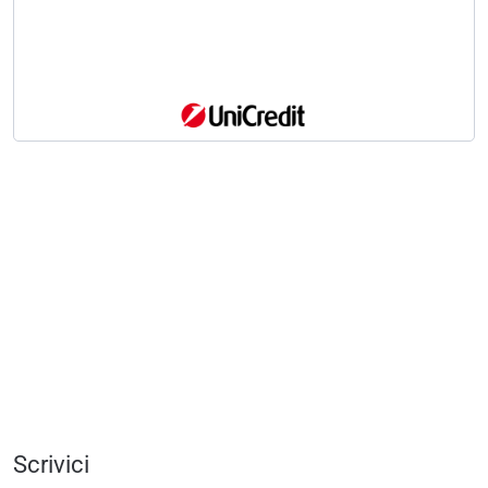
Scrivici