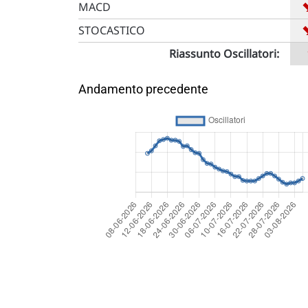
MACD
STOCASTICO
Riassunto Oscillatori:
Andamento precedente