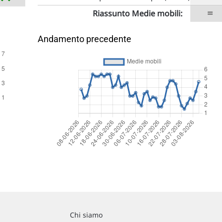
=
Riassunto Medie mobili:
Andamento precedente
Chi siamo