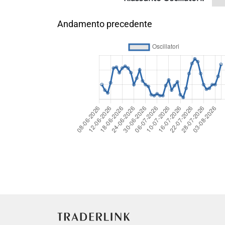
Andamento precedente