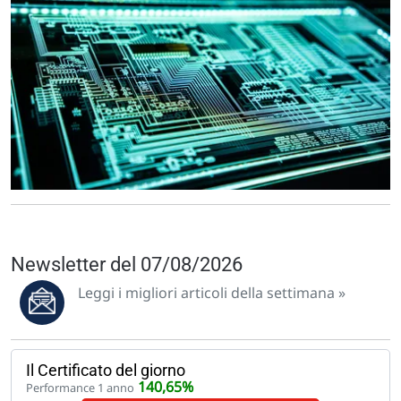
Newsletter del 07/08/2026
Leggi i migliori articoli della settimana »
Il Certificato del giorno
140,65%
Performance 1 anno