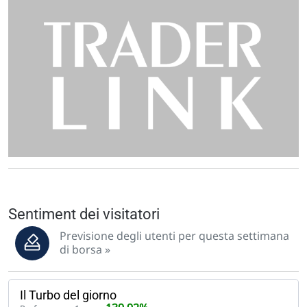
Sentiment dei visitatori
Previsione degli utenti per questa settimana
di borsa »
Il Turbo del giorno