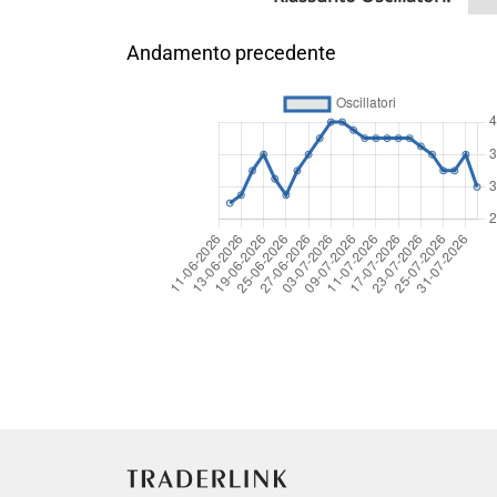
Andamento precedente