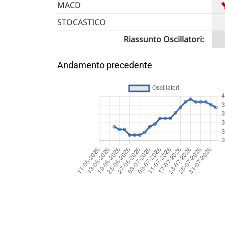
MACD
STOCASTICO
Riassunto Oscillatori:
Andamento precedente