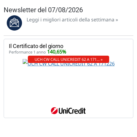
Newsletter del 07/08/2026
Leggi i migliori articoli della settimana »
Il Certificato del giorno
140,65%
Performance 1 anno
UCH CW CALL UNICREDIT 62 A 171… »