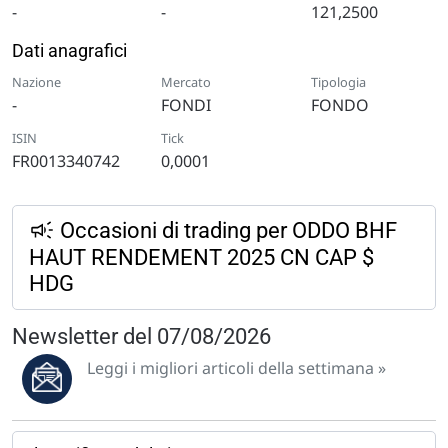
-
-
121,2500
Dati anagrafici
Nazione
Mercato
Tipologia
-
FONDI
FONDO
ISIN
Tick
FR0013340742
0,0001
Occasioni di trading per ODDO BHF
HAUT RENDEMENT 2025 CN CAP $
HDG
Newsletter del 07/08/2026
Leggi i migliori articoli della settimana »