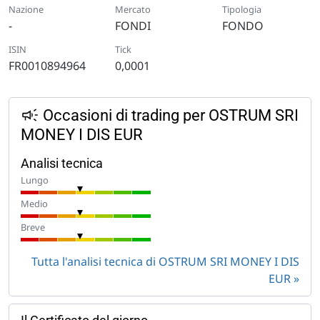
Nazione
Mercato
Tipologia
-
FONDI
FONDO
ISIN
Tick
FR0010894964
0,0001
Occasioni di trading per OSTRUM SRI
MONEY I DIS EUR
Analisi tecnica
Lungo
Medio
Breve
Tutta l'analisi tecnica di OSTRUM SRI MONEY I DIS
EUR