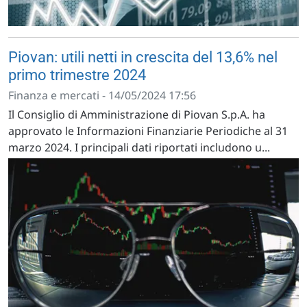
Piovan: utili netti in crescita del 13,6% nel
primo trimestre 2024
Finanza e mercati - 14/05/2024 17:56
Il Consiglio di Amministrazione di Piovan S.p.A. ha
approvato le Informazioni Finanziarie Periodiche al 31
marzo 2024. I principali dati riportati includono u...