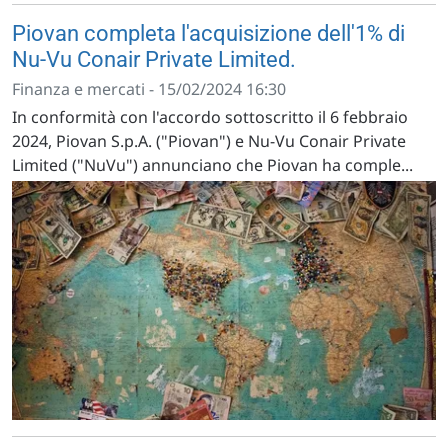
Piovan completa l'acquisizione dell'1% di
Nu-Vu Conair Private Limited.
Finanza e mercati - 15/02/2024 16:30
In conformità con l'accordo sottoscritto il 6 febbraio
2024, Piovan S.p.A. ("Piovan") e Nu-Vu Conair Private
Limited ("NuVu") annunciano che Piovan ha comple...