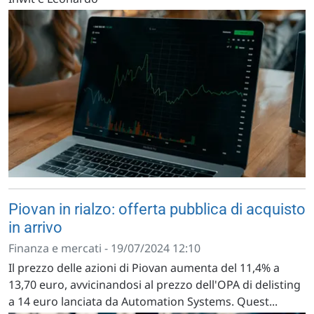
Piovan in rialzo: offerta pubblica di acquisto
in arrivo
Finanza e mercati - 19/07/2024 12:10
Il prezzo delle azioni di Piovan aumenta del 11,4% a
13,70 euro, avvicinandosi al prezzo dell'OPA di delisting
a 14 euro lanciata da Automation Systems. Quest...