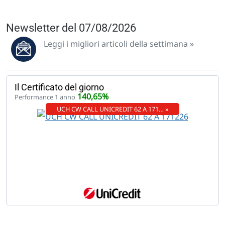
Newsletter del 07/08/2026
Leggi i migliori articoli della settimana »
Il Certificato del giorno
140,65%
Performance 1 anno
UCH CW CALL UNICREDIT 62 A 171… »