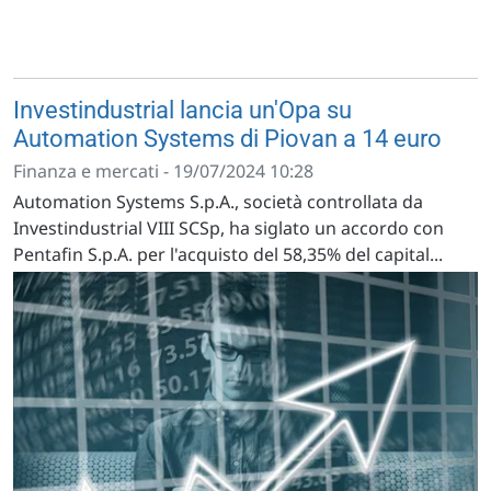
Investindustrial lancia un'Opa su
Automation Systems di Piovan a 14 euro
Finanza e mercati - 19/07/2024 10:28
Automation Systems S.p.A., società controllata da
Investindustrial VIII SCSp, ha siglato un accordo con
Pentafin S.p.A. per l'acquisto del 58,35% del capital...