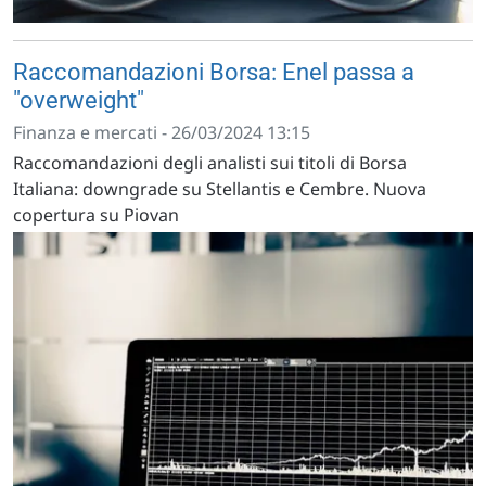
Raccomandazioni Borsa: Enel passa a
"overweight"
Finanza e mercati - 26/03/2024 13:15
Raccomandazioni degli analisti sui titoli di Borsa
Italiana: downgrade su Stellantis e Cembre. Nuova
copertura su Piovan