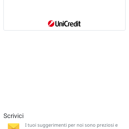
Scrivici
I tuoi suggerimenti per noi sono preziosi e