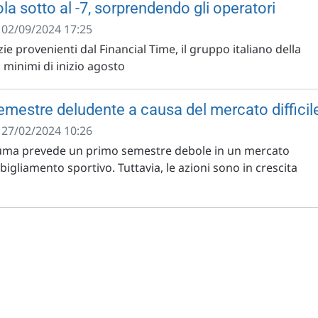
a sotto al -7, sorprendendo gli operatori
- 02/09/2024 17:25
ie provenienti dal Financial Time, il gruppo italiano della
i minimi di inizio agosto
mestre deludente a causa del mercato difficil
- 27/02/2024 10:26
Puma prevede un primo semestre debole in un mercato
bigliamento sportivo. Tuttavia, le azioni sono in crescita