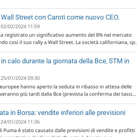
 Wall Street con Caroti come nuovo CEO.
- 02/02/2024 11:59
 registrato un significativo aumento del 8% nel mercato
o così il suo rally a Wall Street. La società californiana, sp..
in calo durante la giornata della Bce, STM in
- 25/01/2024 09:30
 europee hanno aperto la seduta in ribasso in attesa delle
veranno più tardi dalla Bce (prevista la conferma dei tassi...
ta in Borsa: vendite inferiori alle previsioni
- 24/01/2024 11:36
 di Puma è stato causato dalle previsioni di vendite e profitti