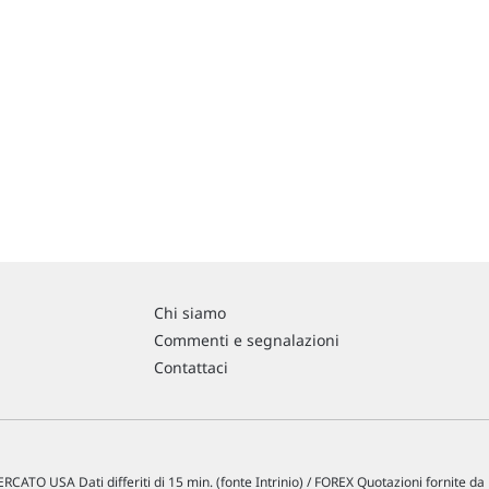
Chi siamo
Commenti e segnalazioni
Contattaci
RCATO USA Dati differiti di 15 min. (fonte Intrinio) / FOREX Quotazioni fornite d