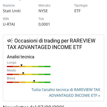
Nazione
Mercato
Tipologia
Stati Uniti
NYSE
ETF
ISIN
Tick
U-RTAI
0,0001
Occasioni di trading per RAREVIEW
TAX ADVANTAGED INCOME ETF
Analisi tecnica
Lungo
Medio
Breve
Tutta l'analisi tecnica di RAREVIEW TAX
ADVANTAGED INCOME ETF