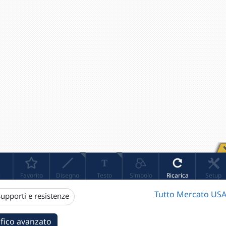
Tutto Mercato USA
upporti e resistenze
fico avanzato