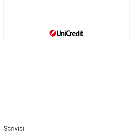
Scrivici