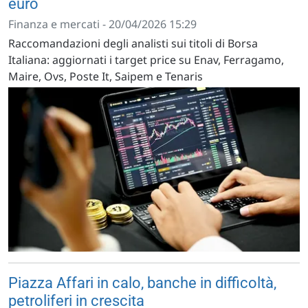
euro
Finanza e mercati - 20/04/2026 15:29
Raccomandazioni degli analisti sui titoli di Borsa
Italiana: aggiornati i target price su Enav, Ferragamo,
Maire, Ovs, Poste It, Saipem e Tenaris
Piazza Affari in calo, banche in difficoltà,
petroliferi in crescita