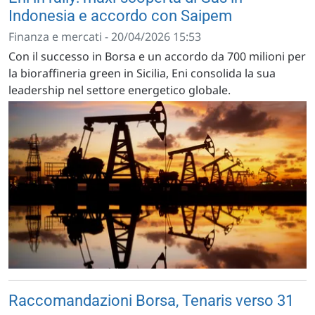
Indonesia e accordo con Saipem
Finanza e mercati - 20/04/2026 15:53
Con il successo in Borsa e un accordo da 700 milioni per
la bioraffineria green in Sicilia, Eni consolida la sua
leadership nel settore energetico globale.
Raccomandazioni Borsa, Tenaris verso 31