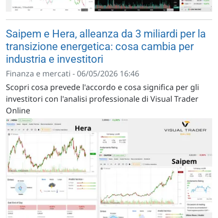
Saipem e Hera, alleanza da 3 miliardi per la
transizione energetica: cosa cambia per
industria e investitori
Finanza e mercati - 06/05/2026 16:46
Scopri cosa prevede l'accordo e cosa significa per gli
investitori con l'analisi professionale di Visual Trader
Online