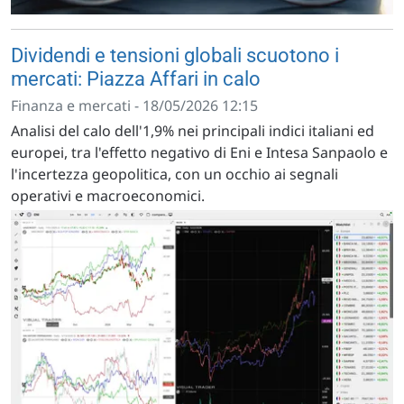
Dividendi e tensioni globali scuotono i
mercati: Piazza Affari in calo
Finanza e mercati - 18/05/2026 12:15
Analisi del calo dell'1,9% nei principali indici italiani ed
europei, tra l'effetto negativo di Eni e Intesa Sanpaolo e
l'incertezza geopolitica, con un occhio ai segnali
operativi e macroeconomici.