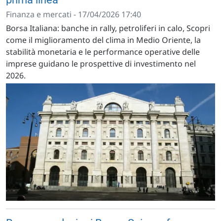
Finanza e mercati - 17/04/2026 17:40
Borsa Italiana: banche in rally, petroliferi in calo, Scopri
come il miglioramento del clima in Medio Oriente, la
stabilità monetaria e le performance operative delle
imprese guidano le prospettive di investimento nel
2026.