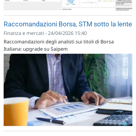
Raccomandazioni Borsa, STM sotto la lente
Finanza e mercati - 24/04/2026 15:40
Raccomandazioni degli analisti sui titoli di Borsa
Italiana: upgrade su Saipem