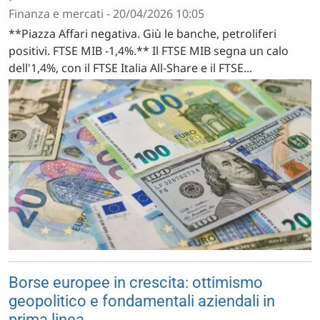
Finanza e mercati - 20/04/2026 10:05
**Piazza Affari negativa. Giù le banche, petroliferi
positivi. FTSE MIB -1,4%.** Il FTSE MIB segna un calo
dell'1,4%, con il FTSE Italia All-Share e il FTSE...
Borse europee in crescita: ottimismo
geopolitico e fondamentali aziendali in
prima linea