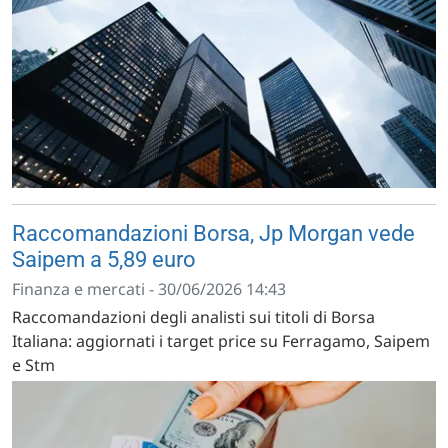
Raccomandazioni Borsa, Jp Morgan vede
Saipem a 5,89 euro
Finanza e mercati - 30/06/2026 14:43
Raccomandazioni degli analisti sui titoli di Borsa
Italiana: aggiornati i target price su Ferragamo, Saipem
e Stm