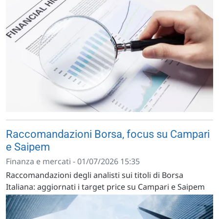
Raccomandazioni Borsa, focus su Campari
e Saipem
Finanza e mercati - 01/07/2026 15:35
Raccomandazioni degli analisti sui titoli di Borsa
Italiana: aggiornati i target price su Campari e Saipem