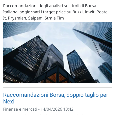
Raccomandazioni degli analisti sui titoli di Borsa
Italiana: aggiornati i target price su Buzzi, Inwit, Poste
It, Prysmian, Saipem, Stm e Tim
Raccomandazioni Borsa, doppio taglio per
Nexi
Finanza e mercati - 14/04/2026 13:42