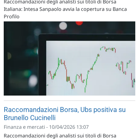
Raccomandazioni degli analisti sui titoli di Borsa
Italiana: Intesa Sanpaolo avvia la copertura su Banca
Profilo
Raccomandazioni Borsa, Ubs positiva su
Brunello Cucinelli
Finanza e mercati - 10/04/2026 13:07
Raccomandazioni degli analisti sui titoli di Borsa