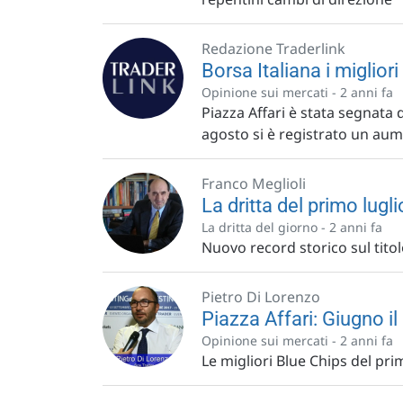
Redazione Traderlink
Borsa Italiana i migliori
Opinione sui mercati -
2 anni fa
Piazza Affari è stata segnata d
agosto si è registrato un aum
Franco Meglioli
La dritta del primo lug
La dritta del giorno -
2 anni fa
Nuovo record storico sul titol
Pietro Di Lorenzo
Piazza Affari: Giugno 
Opinione sui mercati -
2 anni fa
Le migliori Blue Chips del pr