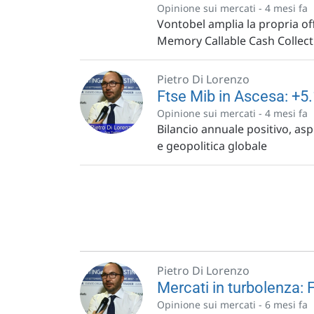
Opinione sui mercati -
4 mesi fa
Vontobel amplia la propria o
Memory Callable Cash Collect C
Pietro Di Lorenzo
Ftse Mib in Ascesa: +5
Opinione sui mercati -
4 mesi fa
Bilancio annuale positivo, asp
e geopolitica globale
Pietro Di Lorenzo
Mercati in turbolenza: F
Opinione sui mercati -
6 mesi fa