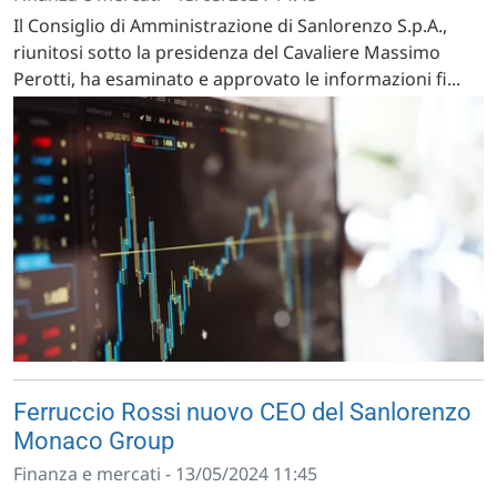
Il Consiglio di Amministrazione di Sanlorenzo S.p.A.,
riunitosi sotto la presidenza del Cavaliere Massimo
Perotti, ha esaminato e approvato le informazioni fi...
Ferruccio Rossi nuovo CEO del Sanlorenzo
Monaco Group
Finanza e mercati - 13/05/2024 11:45