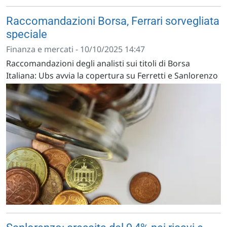
Raccomandazioni Borsa, Ferrari sorvegliata
speciale
Finanza e mercati - 10/10/2025 14:47
Raccomandazioni degli analisti sui titoli di Borsa
Italiana: Ubs avvia la copertura su Ferretti e Sanlorenzo