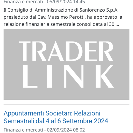
Finanza e mercati - 05/09/2024 14:45
Il Consiglio di Amministrazione di Sanlorenzo S.p.A.,
presieduto dal Cav. Massimo Perotti, ha approvato la
relazione finanziaria semestrale consolidata al 30 ...
Appuntamenti Societari: Relazioni
Semestrali dal 4 al 6 Settembre 2024
Finanza e mercati - 02/09/2024 08:02