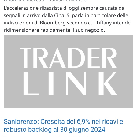
L'accelerazione ribassista di oggi sembra causata dai
segnali in arrivo dalla Cina. Si parla in particolare delle
indiscrezioni di Bloomberg secondo cui Tiffany intende
ridimensionare rapidamente il suo negozio.
Sanlorenzo: Crescita del 6,9% nei ricavi e
robusto backlog al 30 giugno 2024