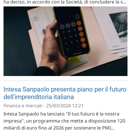
ha deciso, in accordo con la Società, di concludere la s...
Intesa Sanpaolo presenta piano per il futuro
dell'imprenditoria italiana
Finanza e mercati - 25/03/2024 12:21
Intesa Sanpaolo ha lanciato "Il tuo futuro è la nostra
impresa", un programma che mette a disposizione 120
miliardi di euro fino al 2026 per sostenere le PMI...