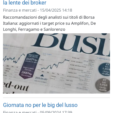
la lente dei broker
Finanza e mercati - 15/04/2025 14:18
Raccomandazioni degli analisti sui titoli di Borsa
Italiana: aggiornati i target price su Amplifon, De
Longhi, Ferragamo e Sanlorenzo
Giornata no per le big del lusso
Finanza e mercati - 05/09/2024 17:39