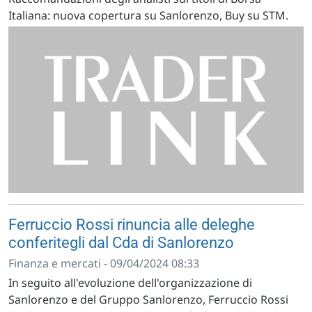
Italiana: nuova copertura su Sanlorenzo, Buy su STM.
Ferruccio Rossi rinuncia alle deleghe
conferitegli dal Cda di Sanlorenzo
Finanza e mercati - 09/04/2024 08:33
In seguito all'evoluzione dell'organizzazione di
Sanlorenzo e del Gruppo Sanlorenzo, Ferruccio Rossi