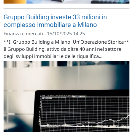
Gruppo Building investe 33 milioni in
complesso immobiliare a Milano
Finanza e mercati - 15/10/2025 14:25
**Il Gruppo Building a Milano: Un'Operazione Storica**
Il Gruppo Building, attivo da oltre 40 anni nel settore
degli sviluppi immobiliari e delle riqualifica...