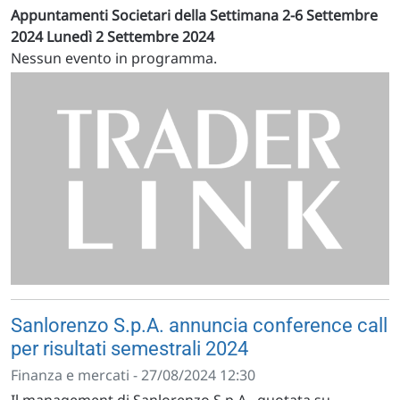
Appuntamenti Societari della Settimana 2-6 Settembre
2024
Lunedì 2 Settembre 2024
Nessun evento in programma.
Sanlorenzo S.p.A. annuncia conference call
per risultati semestrali 2024
Finanza e mercati - 27/08/2024 12:30