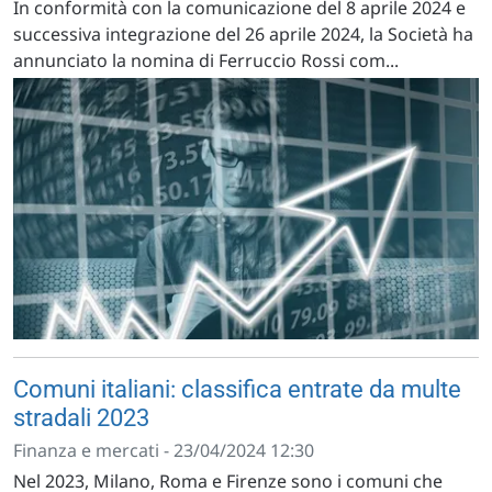
In conformità con la comunicazione del 8 aprile 2024 e
successiva integrazione del 26 aprile 2024, la Società ha
annunciato la nomina di Ferruccio Rossi com...
Comuni italiani: classifica entrate da multe
stradali 2023
Finanza e mercati - 23/04/2024 12:30
Nel 2023, Milano, Roma e Firenze sono i comuni che