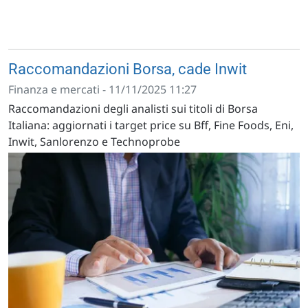
Raccomandazioni Borsa, cade Inwit
Finanza e mercati - 11/11/2025 11:27
Raccomandazioni degli analisti sui titoli di Borsa
Italiana: aggiornati i target price su Bff, Fine Foods, Eni,
Inwit, Sanlorenzo e Technoprobe