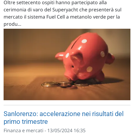
Oltre settecento ospiti hanno partecipato alla
cerimonia di varo del Superyacht che presenterà sul
mercato il sistema Fuel Cell a metanolo verde per la
produ...
Sanlorenzo: accelerazione nei risultati del
primo trimestre
Finanza e mercati - 13/05/2024 16:35