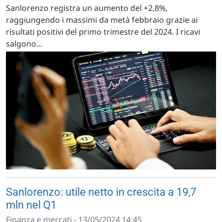
Sanlorenzo registra un aumento del +2,8%,
raggiungendo i massimi da metà febbraio grazie ai
risultati positivi del primo trimestre del 2024. I ricavi
salgono...
Sanlorenzo: utile netto in crescita a 19,7
mln nel Q1
Finanza e mercati - 13/05/2024 14:45