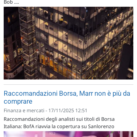
Bob ....
Raccomandazioni Borsa, Marr non è più da
comprare
Finanza e mercati - 17/11/2025 12:51
Raccomandazioni degli analisti sui titoli di Borsa
Italiana: BofA riavvia la copertura su Sanlorenzo