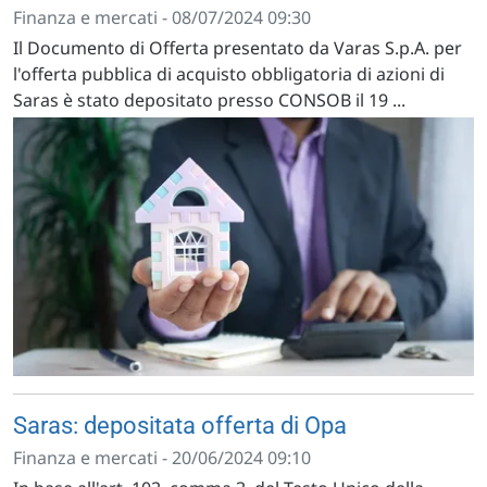
Finanza e mercati - 08/07/2024 09:30
Il Documento di Offerta presentato da Varas S.p.A. per
l'offerta pubblica di acquisto obbligatoria di azioni di
Saras è stato depositato presso CONSOB il 19 ...
Saras: depositata offerta di Opa
Finanza e mercati - 20/06/2024 09:10