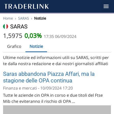
Home
›
SARAS
›
Notizie
SARAS
1,5975
0,03%
17:35 06/09/2024
Grafico
Notizie
Ultime notizie ed informazioni utili su SARAS, scritti per
te dalla nostra redazione e dai nostri giornalisti affiliati
Saras abbandona Piazza Affari, ma la
stagione delle OPA continua
Finanza e mercati - 10/09/2024 17:20
Tutte le aziende cin OPA in corso e due titoli del Ftse
Mib che eviteranno il rischio di OPA ...