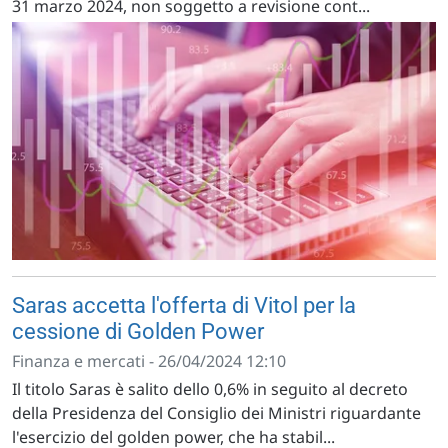
31 marzo 2024, non soggetto a revisione cont...
Saras accetta l'offerta di Vitol per la
cessione di Golden Power
Finanza e mercati - 26/04/2024 12:10
Il titolo Saras è salito dello 0,6% in seguito al decreto
della Presidenza del Consiglio dei Ministri riguardante
l'esercizio del golden power, che ha stabil...