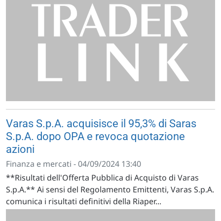
Varas S.p.A. acquisisce il 95,3% di Saras
S.p.A. dopo OPA e revoca quotazione
azioni
Finanza e mercati - 04/09/2024 13:40
**Risultati dell'Offerta Pubblica di Acquisto di Varas
S.p.A.** Ai sensi del Regolamento Emittenti, Varas S.p.A.
comunica i risultati definitivi della Riaper...