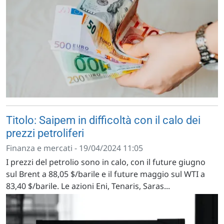
Titolo: Saipem in difficoltà con il calo dei
prezzi petroliferi
Finanza e mercati - 19/04/2024 11:05
I prezzi del petrolio sono in calo, con il future giugno
sul Brent a 88,05 $/barile e il future maggio sul WTI a
83,40 $/barile. Le azioni Eni, Tenaris, Saras...