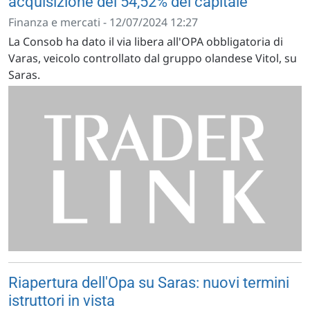
acquisizione del 54,52% del capitale
Finanza e mercati - 12/07/2024 12:27
La Consob ha dato il via libera all'OPA obbligatoria di
Varas, veicolo controllato dal gruppo olandese Vitol, su
Saras.
Riapertura dell'Opa su Saras: nuovi termini
istruttori in vista