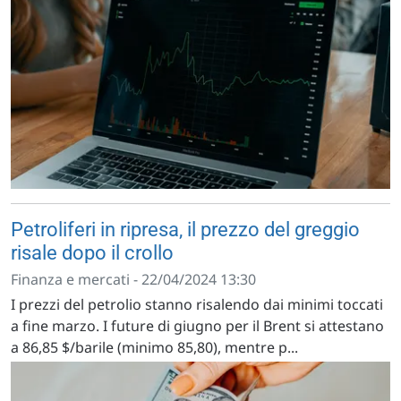
Petroliferi in ripresa, il prezzo del greggio
risale dopo il crollo
Finanza e mercati - 22/04/2024 13:30
I prezzi del petrolio stanno risalendo dai minimi toccati
a fine marzo. I future di giugno per il Brent si attestano
a 86,85 $/barile (minimo 85,80), mentre p...