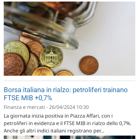
Borsa italiana in rialzo: petroliferi trainano
FTSE MIB +0,7%
Finanza e mercati - 26/04/2024 10:30
La giornata inizia positiva in Piazza Affari, con i
petroliferi in evidenza e il FTSE MIB in rialzo dello 0,7%.
Anche gli altri indici italiani registrano per...