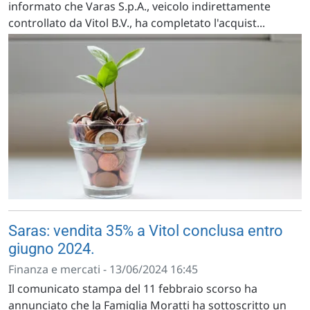
informato che Varas S.p.A., veicolo indirettamente
controllato da Vitol B.V., ha completato l'acquist...
Saras: vendita 35% a Vitol conclusa entro
giugno 2024.
Finanza e mercati - 13/06/2024 16:45
Il comunicato stampa del 11 febbraio scorso ha
annunciato che la Famiglia Moratti ha sottoscritto un