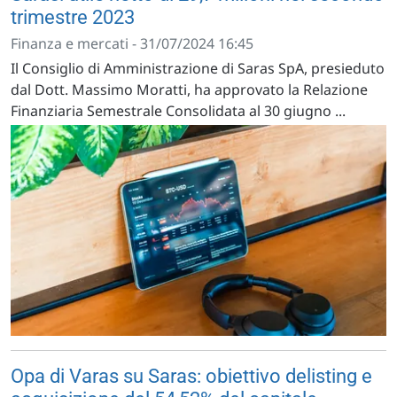
trimestre 2023
Finanza e mercati - 31/07/2024 16:45
Il Consiglio di Amministrazione di Saras SpA, presieduto
dal Dott. Massimo Moratti, ha approvato la Relazione
Finanziaria Semestrale Consolidata al 30 giugno ...
Opa di Varas su Saras: obiettivo delisting e