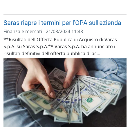
Saras riapre i termini per l'OPA sull'azienda
Finanza e mercati - 21/08/2024 11:48
**Risultati dell'Offerta Pubblica di Acquisto di Varas
S.p.A. su Saras S.p.A.** Varas S.p.A. ha annunciato i
risultati definitivi dell'offerta pubblica di ac...