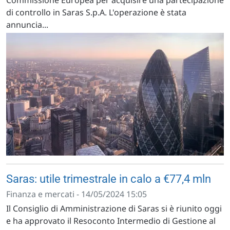
Commissione Europea per acquisire una partecipazione
di controllo in Saras S.p.A. L'operazione è stata
annuncia...
Saras: utile trimestrale in calo a €77,4 mln
Finanza e mercati - 14/05/2024 15:05
Il Consiglio di Amministrazione di Saras si è riunito oggi
e ha approvato il Resoconto Intermedio di Gestione al