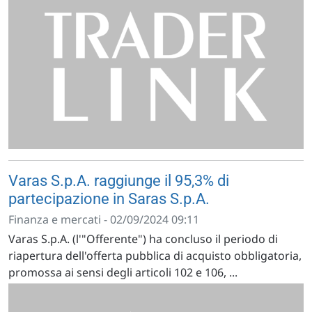
Varas S.p.A. raggiunge il 95,3% di
partecipazione in Saras S.p.A.
Finanza e mercati - 02/09/2024 09:11
Varas S.p.A. (l'"Offerente") ha concluso il periodo di
riapertura dell'offerta pubblica di acquisto obbligatoria,
promossa ai sensi degli articoli 102 e 106, ...