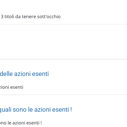
3 titoli da tenere sott'occhio
delle azioni esenti
zioni esenti
uali sono le azioni esenti !
no le azioni esenti !