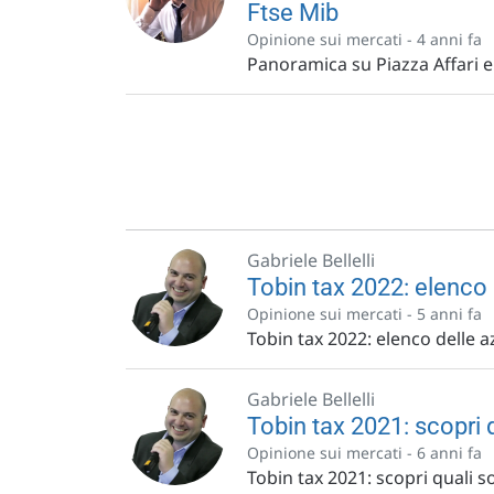
Ftse Mib
Opinione sui mercati -
4 anni fa
Panoramica su Piazza Affari e 
Gabriele Bellelli
Tobin tax 2022: elenco 
Opinione sui mercati -
5 anni fa
Tobin tax 2022: elenco delle a
Gabriele Bellelli
Tobin tax 2021: scopri q
Opinione sui mercati -
6 anni fa
Tobin tax 2021: scopri quali so