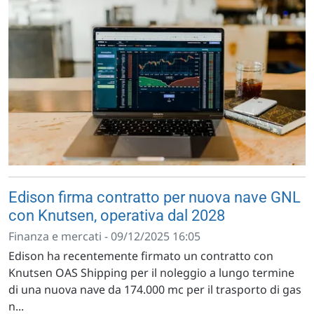
Edison firma contratto per nuova nave GNL
con Knutsen, operativa dal 2028
Finanza e mercati - 09/12/2025 16:05
Edison ha recentemente firmato un contratto con
Knutsen OAS Shipping per il noleggio a lungo termine
di una nuova nave da 174.000 mc per il trasporto di gas
n...