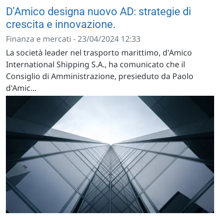
D'Amico designa nuovo AD: strategie di
crescita e innovazione.
Finanza e mercati - 23/04/2024 12:33
La società leader nel trasporto marittimo, d'Amico
International Shipping S.A., ha comunicato che il
Consiglio di Amministrazione, presieduto da Paolo
d'Amic...