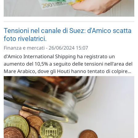
Tensioni nel canale di Suez: d'Amico scatta
foto rivelatrici.
Finanza e mercati - 26/06/2024 15:07
d'Amico International Shipping ha registrato un
aumento del 10,5% a seguito delle tensioni nell'area del
Mare Arabico, dove gli Houti hanno tentato di colpire...