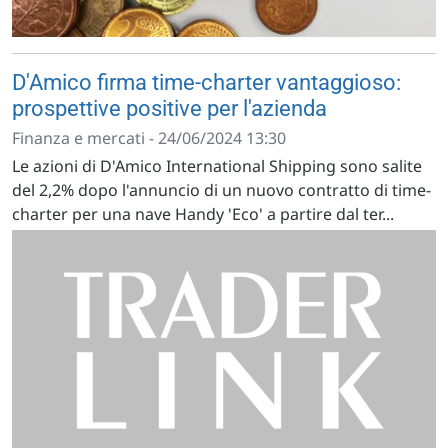
D'Amico firma time-charter vantaggioso:
prospettive positive per l'azienda
Finanza e mercati - 24/06/2024 13:30
Le azioni di D'Amico International Shipping sono salite
del 2,2% dopo l'annuncio di un nuovo contratto di time-
charter per una nave Handy 'Eco' a partire dal ter...