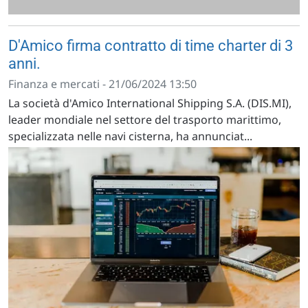
D'Amico firma contratto di time charter di 3
anni.
Finanza e mercati - 21/06/2024 13:50
La società d'Amico International Shipping S.A. (DIS.MI),
leader mondiale nel settore del trasporto marittimo,
specializzata nelle navi cisterna, ha annunciat...