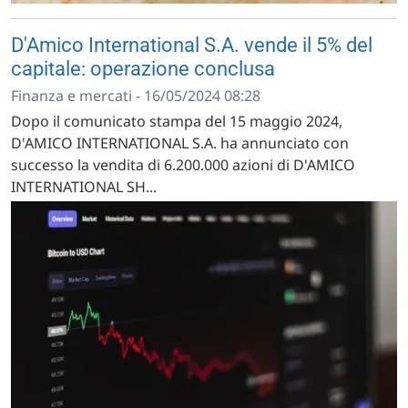
D'Amico International S.A. vende il 5% del
capitale: operazione conclusa
Finanza e mercati - 16/05/2024 08:28
Dopo il comunicato stampa del 15 maggio 2024,
D'AMICO INTERNATIONAL S.A. ha annunciato con
successo la vendita di 6.200.000 azioni di D'AMICO
INTERNATIONAL SH...