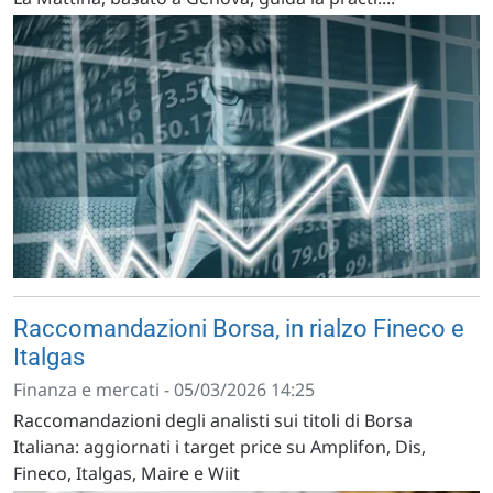
Raccomandazioni Borsa, in rialzo Fineco e
Italgas
Finanza e mercati - 05/03/2026 14:25
Raccomandazioni degli analisti sui titoli di Borsa
Italiana: aggiornati i target price su Amplifon, Dis,
Fineco, Italgas, Maire e Wiit