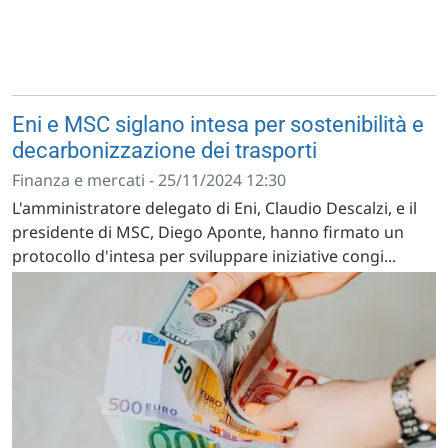
Eni e MSC siglano intesa per sostenibilità e
decarbonizzazione dei trasporti
Finanza e mercati - 25/11/2024 12:30
L'amministratore delegato di Eni, Claudio Descalzi, e il
presidente di MSC, Diego Aponte, hanno firmato un
protocollo d'intesa per sviluppare iniziative congi...