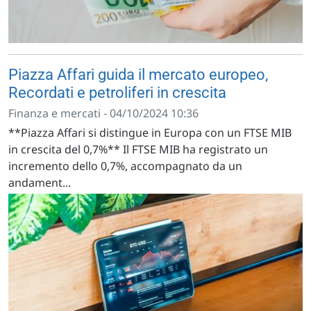
Piazza Affari guida il mercato europeo,
Recordati e petroliferi in crescita
Finanza e mercati - 04/10/2024 10:36
**Piazza Affari si distingue in Europa con un FTSE MIB
in crescita del 0,7%** Il FTSE MIB ha registrato un
incremento dello 0,7%, accompagnato da un
andament...