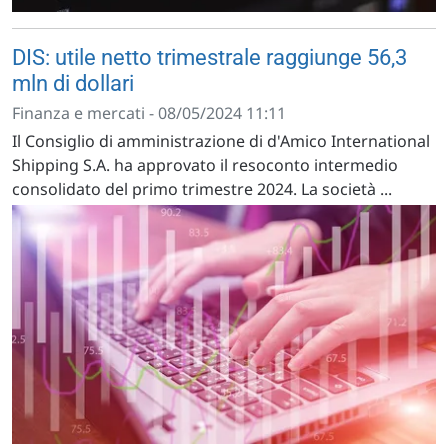
DIS: utile netto trimestrale raggiunge 56,3
mln di dollari
Finanza e mercati - 08/05/2024 11:11
Il Consiglio di amministrazione di d'Amico International
Shipping S.A. ha approvato il resoconto intermedio
consolidato del primo trimestre 2024. La società ...