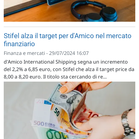
Stifel alza il target per d'Amico nel mercato
finanziario
Finanza e mercati - 29/07/2024 16:07
d'Amico International Shipping segna un incremento
del 2,2% a 6,85 euro, con Stifel che alza il target price da
8,00 a 8,20 euro. Il titolo sta cercando di re...