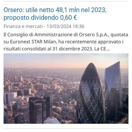
Orsero: utile netto 48,1 mln nel 2023,
proposto dividendo 0,60 €
Finanza e mercati - 13/03/2024 18:36
Il Consiglio di Amministrazione di Orsero S.p.A., quotata
su Euronext STAR Milan, ha recentemente approvato i
risultati consolidati al 31 dicembre 2023. La CE...