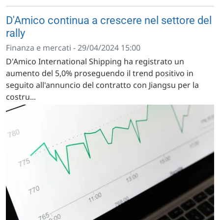
D'Amico continua a crescere nel settore del
rally
Finanza e mercati - 29/04/2024 15:00
D'Amico International Shipping ha registrato un
aumento del 5,0% proseguendo il trend positivo in
seguito all'annuncio del contratto con Jiangsu per la
costru...