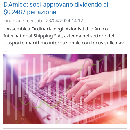
D'Amico: soci approvano dividendo di
$0,2487 per azione
Finanza e mercati - 23/04/2024 14:12
L'Assemblea Ordinaria degli Azionisti di d'Amico
International Shipping S.A., azienda nel settore del
trasporto marittimo internazionale con focus sulle navi
...