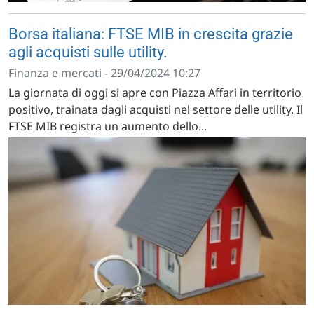
Borsa italiana: FTSE MIB in crescita grazie
agli acquisti sulle utility.
Finanza e mercati - 29/04/2024 10:27
La giornata di oggi si apre con Piazza Affari in territorio
positivo, trainata dagli acquisti nel settore delle utility. Il
FTSE MIB registra un aumento dello...