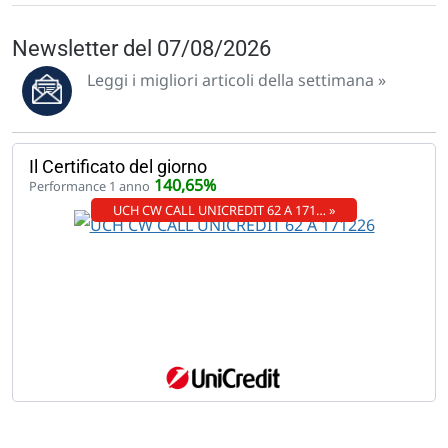
Newsletter del 07/08/2026
Leggi i migliori articoli della settimana »
Il Certificato del giorno
140,65%
Performance 1 anno
UCH CW CALL UNICREDIT 62 A 171… »