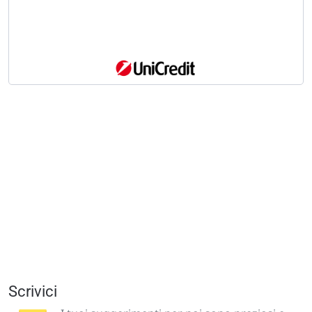
Scrivici