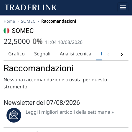
Home
›
SOMEC
›
Raccomandazioni
SOMEC
22,5000
0%
11:04 10/08/2026
Grafico
Segnali
Analisi tecnica
Raccomandaz
Raccomandazioni
Nessuna raccomandazione trovata per questo
strumento.
Newsletter del 07/08/2026
Leggi i migliori articoli della settimana »