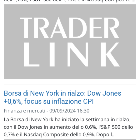
Borsa di New York in rialzo: Dow Jones
+0,6%, focus su inflazione CPI
Finanza e mercati - 09/09/2024 16:30
La Borsa di New York ha iniziato la settimana in rialzo,
con il Dow Jones in aumento dello 0,6%, l'S&P 500 dello
0,7% e il Nasdaq Composite dello 0,9%. Dopo l...