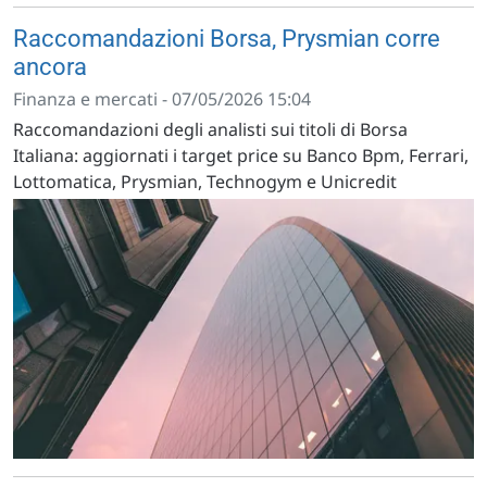
Raccomandazioni Borsa, Prysmian corre
ancora
Finanza e mercati - 07/05/2026 15:04
Raccomandazioni degli analisti sui titoli di Borsa
Italiana: aggiornati i target price su Banco Bpm, Ferrari,
Lottomatica, Prysmian, Technogym e Unicredit