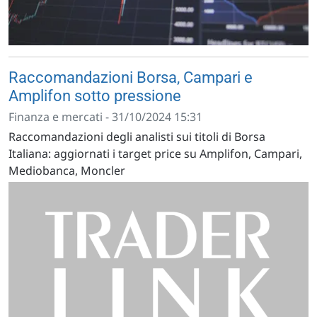
Raccomandazioni Borsa, Campari e
Amplifon sotto pressione
Finanza e mercati - 31/10/2024 15:31
Raccomandazioni degli analisti sui titoli di Borsa
Italiana: aggiornati i target price su Amplifon, Campari,
Mediobanca, Moncler