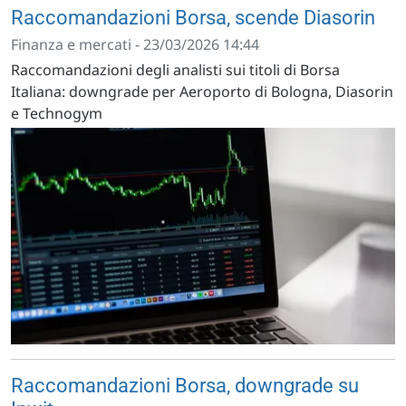
Raccomandazioni Borsa, scende Diasorin
Finanza e mercati - 23/03/2026 14:44
Raccomandazioni degli analisti sui titoli di Borsa
Italiana: downgrade per Aeroporto di Bologna, Diasorin
e Technogym
Raccomandazioni Borsa, downgrade su