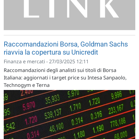
Raccomandazioni Borsa, Goldman Sachs
riavvia la copertura su Unicredit
Finanza e mercati - 27/03/2025 12:11
Raccomandazioni degli analisti sui titoli di Borsa
Italiana: aggiornati i target price su Intesa Sanpaolo,
Technogym e Terna