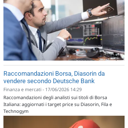
Raccomandazioni Borsa, Diasorin da
vendere secondo Deutsche Bank
Finanza e mercati - 17/06/2026 14:29
Raccomandazioni degli analisti sui titoli di Borsa
Italiana: aggiornati i target price su Diasorin, Fila e
Technogym