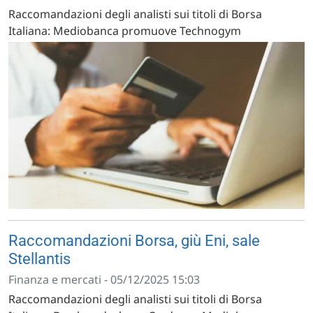
Raccomandazioni degli analisti sui titoli di Borsa
Italiana: Mediobanca promuove Technogym
Raccomandazioni Borsa, giù Eni, sale
Stellantis
Finanza e mercati - 05/12/2025 15:03
Raccomandazioni degli analisti sui titoli di Borsa