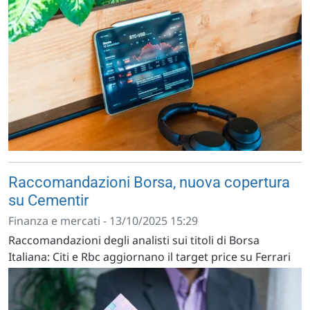
Raccomandazioni Borsa, nuova copertura
su Cementir
Finanza e mercati - 13/10/2025 15:29
Raccomandazioni degli analisti sui titoli di Borsa
Italiana: Citi e Rbc aggiornano il target price su Ferrari