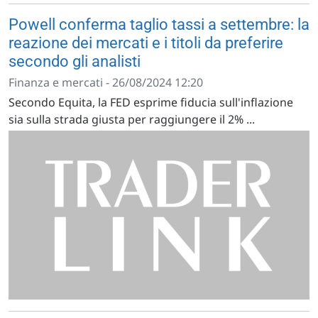
Powell conferma taglio tassi a settembre: la
reazione dei mercati e i titoli da preferire
secondo gli analisti
Finanza e mercati - 26/08/2024 12:20
Secondo Equita, la FED esprime fiducia sull'inflazione
sia sulla strada giusta per raggiungere il 2% ...