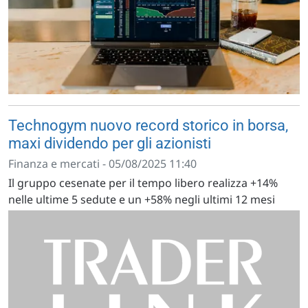
Technogym nuovo record storico in borsa,
maxi dividendo per gli azionisti
Finanza e mercati - 05/08/2025 11:40
Il gruppo cesenate per il tempo libero realizza +14%
nelle ultime 5 sedute e un +58% negli ultimi 12 mesi