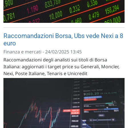
Raccomandazioni Borsa, Ubs vede Nexi a 8
euro
Finanza e mercati - 24/02/2025 13:45
Raccomandazioni degli analisti sui titoli di Borsa
Italiana: aggiornati i target price su Generali, Moncler,
Nexi, Poste Italiane, Tenaris e Unicredit