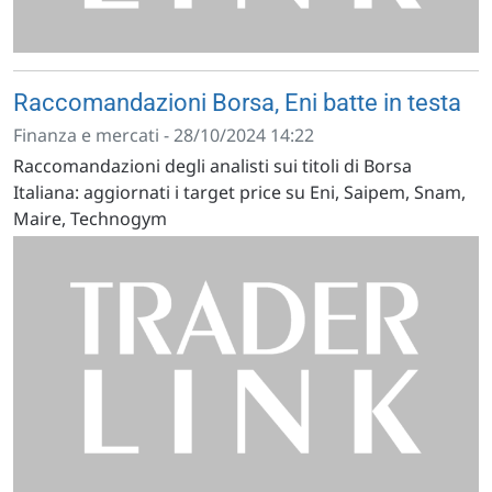
Raccomandazioni Borsa, Eni batte in testa
Finanza e mercati - 28/10/2024 14:22
Raccomandazioni degli analisti sui titoli di Borsa
Italiana: aggiornati i target price su Eni, Saipem, Snam,
Maire, Technogym