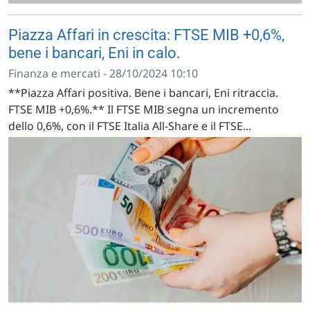
Piazza Affari in crescita: FTSE MIB +0,6%,
bene i bancari, Eni in calo.
Finanza e mercati - 28/10/2024 10:10
**Piazza Affari positiva. Bene i bancari, Eni ritraccia.
FTSE MIB +0,6%.** Il FTSE MIB segna un incremento
dello 0,6%, con il FTSE Italia All-Share e il FTSE...