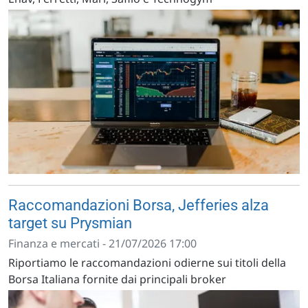
Raccomandazioni Borsa, Jefferies alza
target su Prysmian
Finanza e mercati - 21/07/2026 17:00
Riportiamo le raccomandazioni odierne sui titoli della
Borsa Italiana fornite dai principali broker