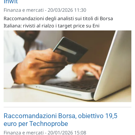
Inwit
Finanza e mercati - 20/03/2026 11:30
Raccomandazioni degli analisti sui titoli di Borsa
Italiana: rivisti al rialzo i target price su Eni
Raccomandazioni Borsa, obiettivo 19,5
euro per Technoprobe
Finanza e mercati - 20/01/2026 15:08