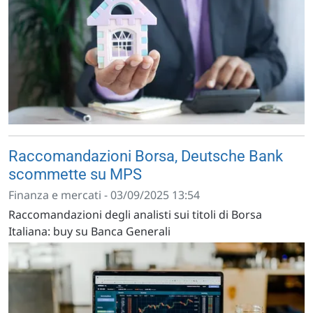
Raccomandazioni Borsa, Deutsche Bank
scommette su MPS
Finanza e mercati - 03/09/2025 13:54
Raccomandazioni degli analisti sui titoli di Borsa
Italiana: buy su Banca Generali