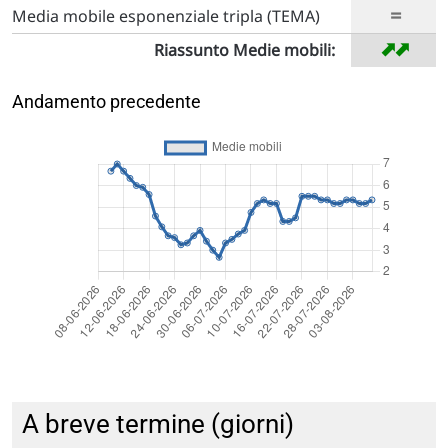
=
Media mobile esponenziale tripla (TEMA)
➡
➡
Riassunto Medie mobili:
Andamento precedente
A breve termine (giorni)