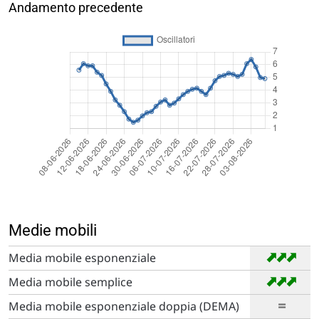
Andamento precedente
Medie mobili
➡
➡
➡
Media mobile esponenziale
➡
➡
➡
Media mobile semplice
=
Media mobile esponenziale doppia (DEMA)