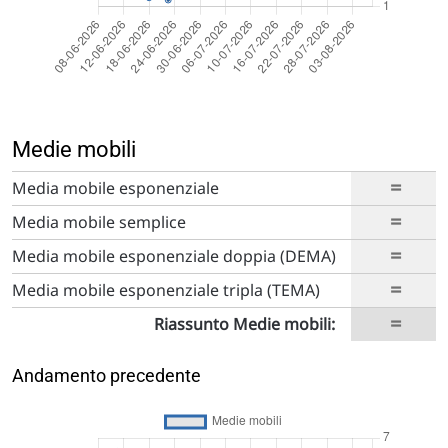
Medie mobili
=
Media mobile esponenziale
=
Media mobile semplice
=
Media mobile esponenziale doppia (DEMA)
=
Media mobile esponenziale tripla (TEMA)
=
Riassunto Medie mobili:
Andamento precedente