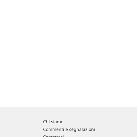
Chi siamo
Commenti e segnalazioni
Contattaci