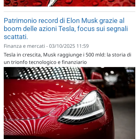
Patrimonio record di Elon Musk grazie al
boom delle azioni Tesla, focus sui segnali
scattati.
Finanza e mercati - 03/10/2025 11:59
Tesla in crescita, Musk raggiunge i 500 mld: la storia di
un trionfo tecnologico e finanziario