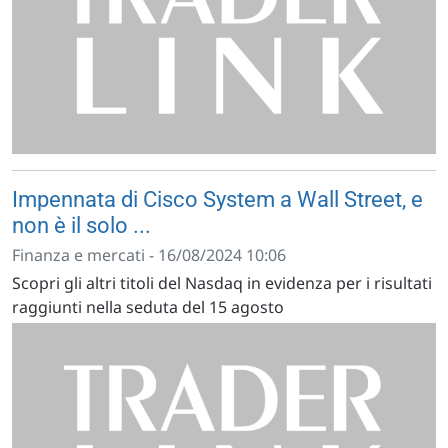
Impennata di Cisco System a Wall Street, e
non è il solo ...
Finanza e mercati - 16/08/2024 10:06
Scopri gli altri titoli del Nasdaq in evidenza per i risultati
raggiunti nella seduta del 15 agosto