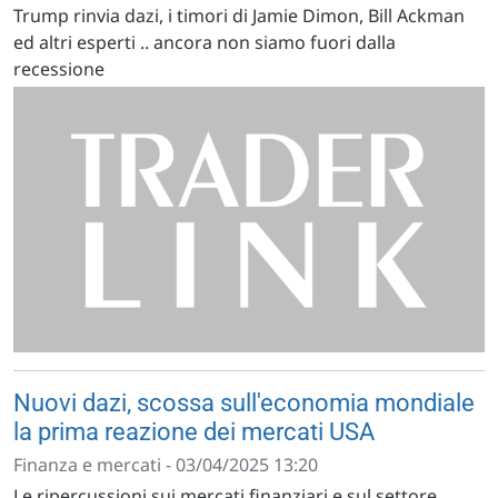
Trump rinvia dazi, i timori di Jamie Dimon, Bill Ackman
ed altri esperti .. ancora non siamo fuori dalla
recessione
Nuovi dazi, scossa sull'economia mondiale
la prima reazione dei mercati USA
Finanza e mercati - 03/04/2025 13:20
Le ripercussioni sui mercati finanziari e sul settore