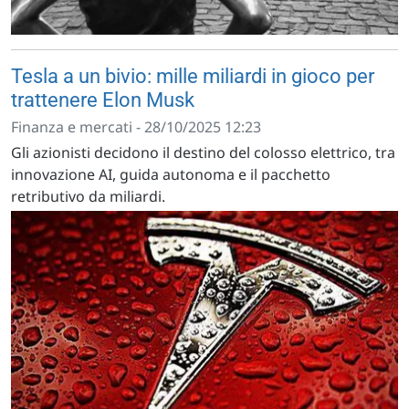
Tesla a un bivio: mille miliardi in gioco per
trattenere Elon Musk
Finanza e mercati - 28/10/2025 12:23
Gli azionisti decidono il destino del colosso elettrico, tra
innovazione AI, guida autonoma e il pacchetto
retributivo da miliardi.