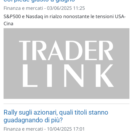
Finanza e mercati - 03/06/2025 11:25
S&P500 e Nasdaq in rialzo nonostante le tensioni USA-
Cina
Rally sugli azionari, quali titoli stanno
guadagnando di più?
Finanza e mercati - 10/04/2025 17:01