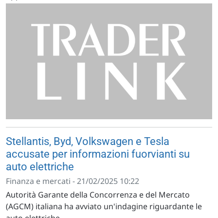
Stellantis, Byd, Volkswagen e Tesla
accusate per informazioni fuorvianti su
auto elettriche
Finanza e mercati - 21/02/2025 10:22
Autorità Garante della Concorrenza e del Mercato
(AGCM) italiana ha avviato un'indagine riguardante le