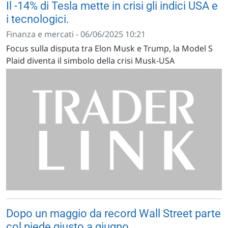
Il -14% di Tesla mette in crisi gli indici USA e
i tecnologici.
Finanza e mercati - 06/06/2025 10:21
Focus sulla disputa tra Elon Musk e Trump, la Model S
Plaid diventa il simbolo della crisi Musk-USA
Dopo un maggio da record Wall Street parte
col piede giusto a giugno