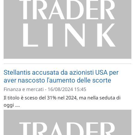
Stellantis accusata da azionisti USA per
aver nascosto l'aumento delle scorte
Finanza e mercati - 16/08/2024 15:45
Il titolo è sceso del 31% nel 2024, ma nella seduta di
oggi ....