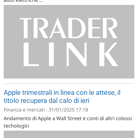
auto elettriche ...
Apple trimestrali in linea con le attese, il
titolo recupera dal calo di ieri
Finanza e mercati - 31/01/2025 17:18
Andamento di Apple a Wall Street e conti di altri colossi
techologici