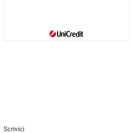
Scrivici