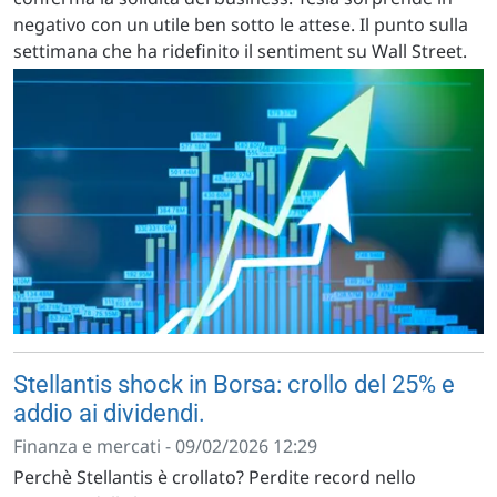
negativo con un utile ben sotto le attese. Il punto sulla
settimana che ha ridefinito il sentiment su Wall Street.
Stellantis shock in Borsa: crollo del 25% e
addio ai dividendi.
Finanza e mercati - 09/02/2026 12:29
Perchè Stellantis è crollato? Perdite record nello