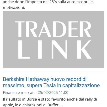
anche dopo l'imposta del 25% sulla auto, scopri le
motivazioni.
Berkshire Hathaway nuovo record di
massimo, supera Tesla in capitalizzazione
Finanza e mercati - 25/02/2025 11:00
Il risultato in Borsa è stato favorito anche dal rally di
Apple, le dichiarazioni di Buffet ...