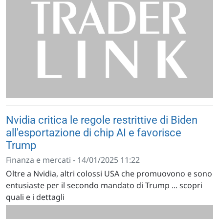
Nvidia critica le regole restrittive di Biden
all'esportazione di chip AI e favorisce
Trump
Finanza e mercati - 14/01/2025 11:22
Oltre a Nvidia, altri colossi USA che promuovono e sono
entusiaste per il secondo mandato di Trump ... scopri
quali e i dettagli