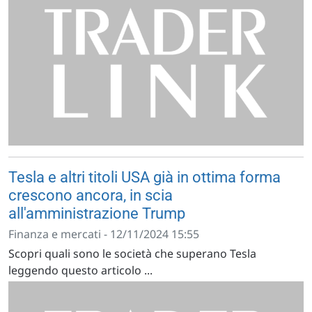
Tesla e altri titoli USA già in ottima forma
crescono ancora, in scia
all'amministrazione Trump
Finanza e mercati - 12/11/2024 15:55
Scopri quali sono le società che superano Tesla
leggendo questo articolo ...