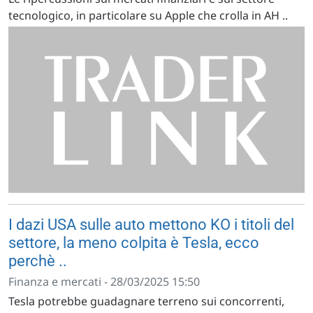
tecnologico, in particolare su Apple che crolla in AH ..
I dazi USA sulle auto mettono KO i titoli del
settore, la meno colpita è Tesla, ecco
perchè ..
Finanza e mercati - 28/03/2025 15:50
Tesla potrebbe guadagnare terreno sui concorrenti,