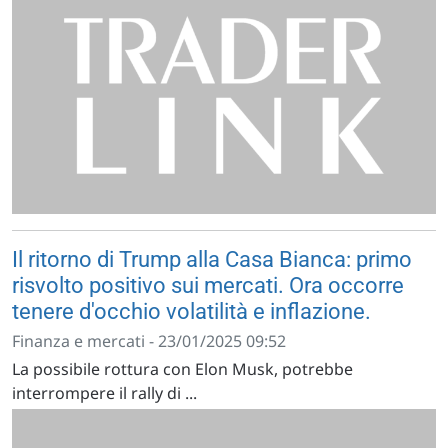
Il ritorno di Trump alla Casa Bianca: primo
risvolto positivo sui mercati. Ora occorre
tenere d'occhio volatilità e inflazione.
Finanza e mercati - 23/01/2025 09:52
La possibile rottura con Elon Musk, potrebbe
interrompere il rally di ...