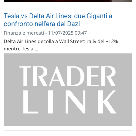
Tesla vs Delta Air Lines: due Giganti a
confronto nell'era dei Dazi
Finanza e mercati - 11/07/2025 09:47
Delta Air Lines decolla a Wall Street: rally del +12%
mentre Tesla ...