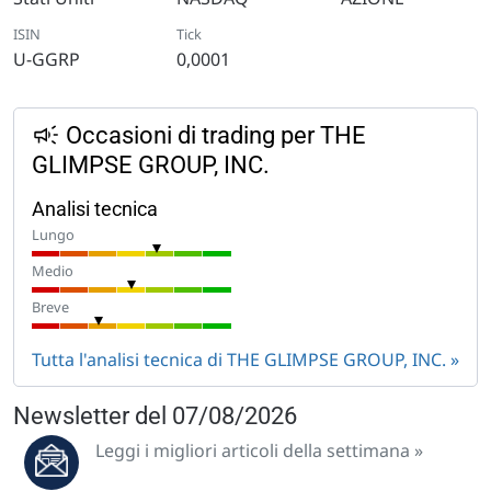
ISIN
Tick
U-GGRP
0,0001
Occasioni di trading per THE
GLIMPSE GROUP, INC.
Analisi tecnica
Lungo
Medio
Breve
Tutta l'analisi tecnica di THE GLIMPSE GROUP, INC.
Newsletter del 07/08/2026
Leggi i migliori articoli della settimana »