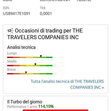
ISIN
Tick
US89417E1091
0,0001
Occasioni di trading per THE
TRAVELERS COMPANIES INC
Analisi tecnica
Lungo
Medio
Breve
Tutta l'analisi tecnica di THE TRAVELERS
COMPANIES INC
Il Turbo del giorno
114,10%
Performance 1 anno