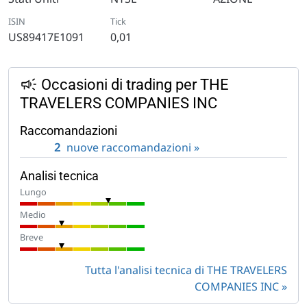
ISIN
Tick
US89417E1091
0,01
Occasioni di trading per THE
TRAVELERS COMPANIES INC
Raccomandazioni
2
nuove raccomandazioni »
Analisi tecnica
Lungo
Medio
Breve
Tutta l'analisi tecnica di THE TRAVELERS
COMPANIES INC