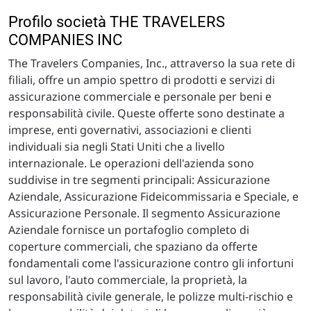
Profilo società THE TRAVELERS
COMPANIES INC
The Travelers Companies, Inc., attraverso la sua rete di
filiali, offre un ampio spettro di prodotti e servizi di
assicurazione commerciale e personale per beni e
responsabilità civile. Queste offerte sono destinate a
imprese, enti governativi, associazioni e clienti
individuali sia negli Stati Uniti che a livello
internazionale. Le operazioni dell'azienda sono
suddivise in tre segmenti principali: Assicurazione
Aziendale, Assicurazione Fideicommissaria e Speciale, e
Assicurazione Personale. Il segmento Assicurazione
Aziendale fornisce un portafoglio completo di
coperture commerciali, che spaziano da offerte
fondamentali come l'assicurazione contro gli infortuni
sul lavoro, l'auto commerciale, la proprietà, la
responsabilità civile generale, le polizze multi-rischio e