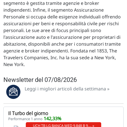
segmento è gestita tramite agenzie e broker
indipendenti. Infine, il segmento Assicurazione
Personale si occupa delle esigenze individuali offrendo
assicurazioni per beni e responsabilità civile per rischi
personali. Le sue aree di focus principali sono
l'assicurazione auto e l'assicurazione per proprietari di
abitazione, disponibili anche per i consumatori tramite
agenzie e broker indipendenti. Fondata nel 1853, The
Travelers Companies, Inc. ha la sua sede a New York,
New York.
Newsletter del 07/08/2026
Leggi i migliori articoli della settimana »
Il Turbo del giorno
142,33%
Performance 1 anno
UCH TB LG BANCA MED 9.848 B 9.… »