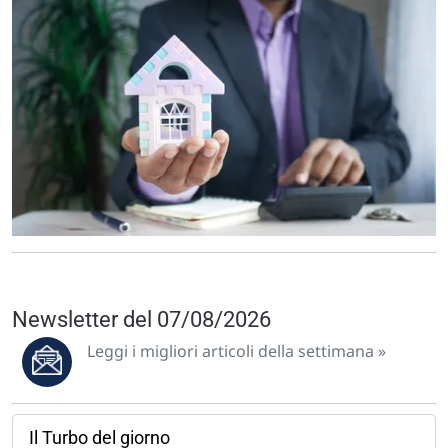
Newsletter del 07/08/2026
Leggi i migliori articoli della settimana »
Il Turbo del giorno