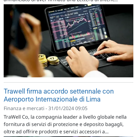
Trawell firma accordo settennale con
Aeroporto Internazionale di Lima
Finanza e mercati - 31/01/2024 09:05
TraWell Co, la compagnia leader a livello globale nella
fornitura di servizi di protezione e deposito bagagli,
oltre ad offrire prodotti e servizi accessori a...