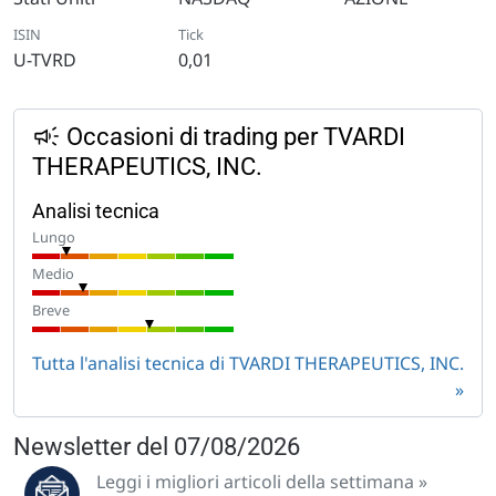
ISIN
Tick
U-TVRD
0,01
Occasioni di trading per TVARDI
THERAPEUTICS, INC.
Analisi tecnica
Lungo
Medio
Breve
Tutta l'analisi tecnica di TVARDI THERAPEUTICS, INC.
Newsletter del 07/08/2026
Leggi i migliori articoli della settimana »