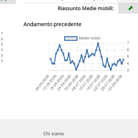
➡
Riassunto Medie mobili:
Andamento precedente
Chi siamo