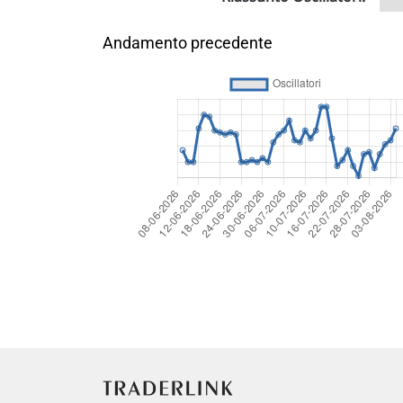
Andamento precedente