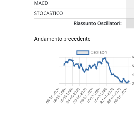
MACD
STOCASTICO
Riassunto Oscillatori:
Andamento precedente