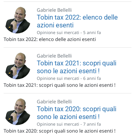
Gabriele Bellelli
Tobin tax 2022: elenco delle
azioni esenti
Opinione sui mercati -
5 anni fa
Tobin tax 2022: elenco delle azioni esenti
Gabriele Bellelli
Tobin tax 2021: scopri quali
sono le azioni esenti !
Opinione sui mercati -
6 anni fa
Tobin tax 2021: scopri quali sono le azioni esenti !
Gabriele Bellelli
Tobin tax 2020: scopri quali
sono le azioni esenti !
Opinione sui mercati -
7 anni fa
Tobin tax 2020: scopri quali sono le azioni esenti !