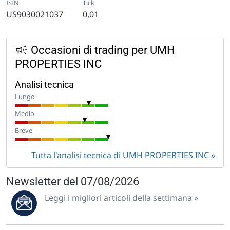
ISIN
Tick
US9030021037
0,01
Occasioni di trading per UMH
PROPERTIES INC
Analisi tecnica
Lungo
Medio
Breve
Tutta l'analisi tecnica di UMH PROPERTIES INC
Newsletter del 07/08/2026
Leggi i migliori articoli della settimana »