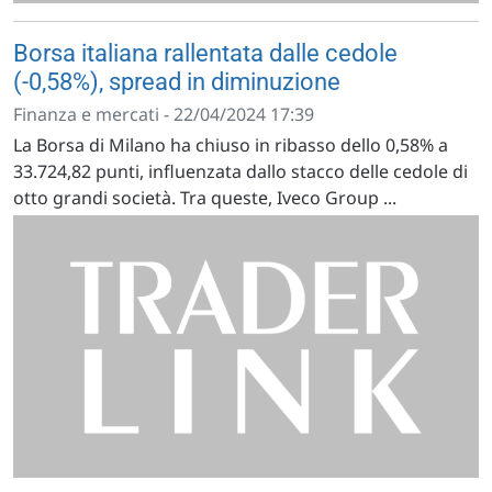
Borsa italiana rallentata dalle cedole
(-0,58%), spread in diminuzione
Finanza e mercati - 22/04/2024 17:39
La Borsa di Milano ha chiuso in ribasso dello 0,58% a
33.724,82 punti, influenzata dallo stacco delle cedole di
otto grandi società. Tra queste, Iveco Group ...