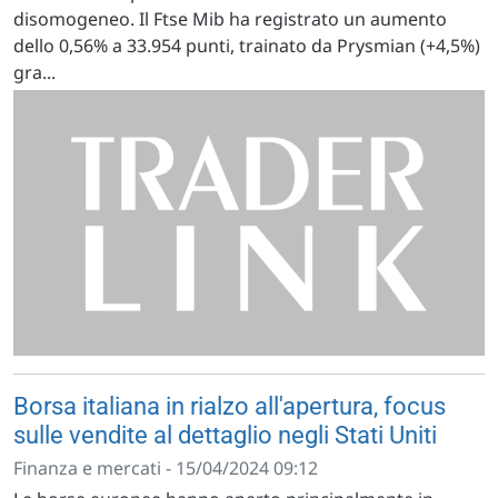
disomogeneo. Il Ftse Mib ha registrato un aumento
dello 0,56% a 33.954 punti, trainato da Prysmian (+4,5%)
gra...
Borsa italiana in rialzo all'apertura, focus
sulle vendite al dettaglio negli Stati Uniti
Finanza e mercati - 15/04/2024 09:12