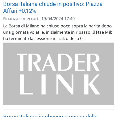
Borsa italiana chiude in positivo: Piazza
Affari +0,12%
Finanza e mercati - 19/04/2024 17:40
La Borsa di Milano ha chiuso poco sopra la parità dopo
una giornata volatile, inizialmente in ribasso. Il Ftse Mib
ha terminato la sessione in rialzo dello 0...
Borsa italiana in ribasso a causa delle