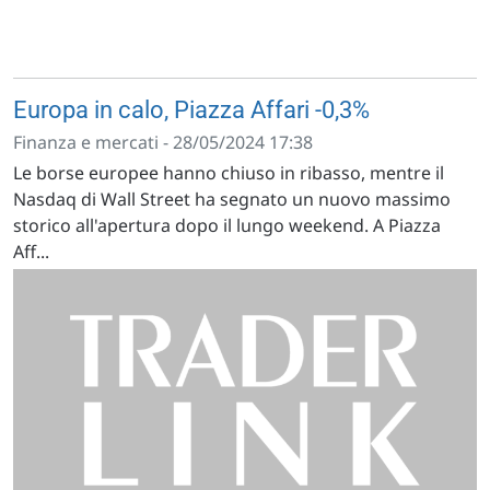
Europa in calo, Piazza Affari -0,3%
Finanza e mercati - 28/05/2024 17:38
Le borse europee hanno chiuso in ribasso, mentre il
Nasdaq di Wall Street ha segnato un nuovo massimo
storico all'apertura dopo il lungo weekend. A Piazza
Aff...