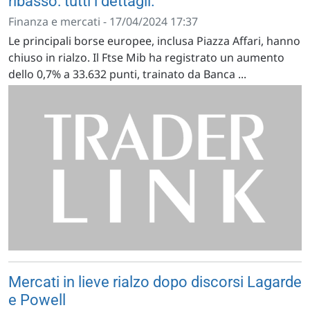
ribasso: tutti i dettagli.
Finanza e mercati - 17/04/2024 17:37
Le principali borse europee, inclusa Piazza Affari, hanno
chiuso in rialzo. Il Ftse Mib ha registrato un aumento
dello 0,7% a 33.632 punti, trainato da Banca ...
Mercati in lieve rialzo dopo discorsi Lagarde
e Powell