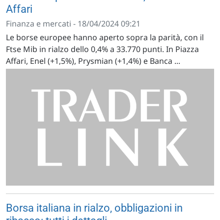
Affari
Finanza e mercati - 18/04/2024 09:21
Le borse europee hanno aperto sopra la parità, con il
Ftse Mib in rialzo dello 0,4% a 33.770 punti. In Piazza
Affari, Enel (+1,5%), Prysmian (+1,4%) e Banca ...
Borsa italiana in rialzo, obbligazioni in