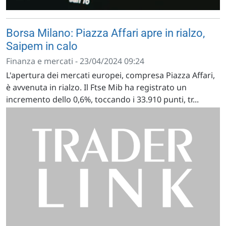
Borsa Milano: Piazza Affari apre in rialzo,
Saipem in calo
Finanza e mercati - 23/04/2024 09:24
L'apertura dei mercati europei, compresa Piazza Affari,
è avvenuta in rialzo. Il Ftse Mib ha registrato un
incremento dello 0,6%, toccando i 33.910 punti, tr...