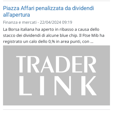
Piazza Affari penalizzata da dividendi
all'apertura
Finanza e mercati - 22/04/2024 09:19
La Borsa italiana ha aperto in ribasso a causa dello
stacco dei dividendi di alcune blue chip. Il Ftse Mib ha
registrato un calo dello 0,% in area punti, con ...