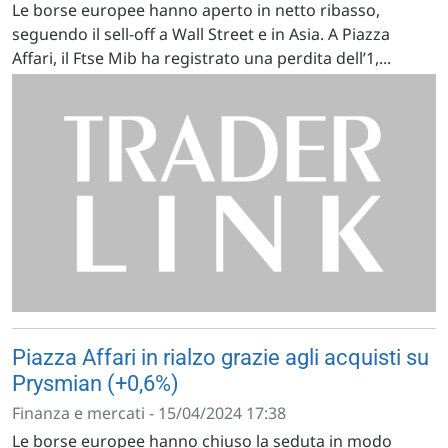
Le borse europee hanno aperto in netto ribasso,
seguendo il sell-off a Wall Street e in Asia. A Piazza
Affari, il Ftse Mib ha registrato una perdita dell’1,...
Piazza Affari in rialzo grazie agli acquisti su
Prysmian (+0,6%)
Finanza e mercati - 15/04/2024 17:38
Le borse europee hanno chiuso la seduta in modo