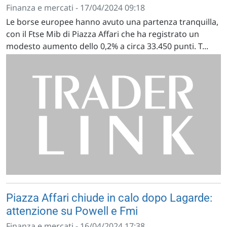
Finanza e mercati - 17/04/2024 09:18
Le borse europee hanno avuto una partenza tranquilla,
con il Ftse Mib di Piazza Affari che ha registrato un
modesto aumento dello 0,2% a circa 33.450 punti. T...
Piazza Affari chiude in calo dopo Lagarde:
attenzione su Powell e Fmi
Finanza e mercati - 16/04/2024 17:38