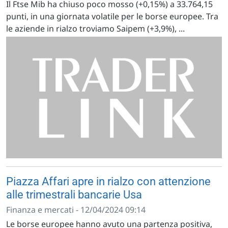
Il Ftse Mib ha chiuso poco mosso (+0,15%) a 33.764,15
punti, in una giornata volatile per le borse europee. Tra
le aziende in rialzo troviamo Saipem (+3,9%), ...
Piazza Affari apre in rialzo con attenzione
alle trimestrali bancarie Usa
Finanza e mercati - 12/04/2024 09:14
Le borse europee hanno avuto una partenza positiva,