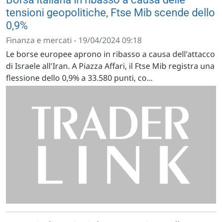
tensioni geopolitiche, Ftse Mib scende dello
0,9%
Finanza e mercati - 19/04/2024 09:18
Le borse europee aprono in ribasso a causa dell'attacco
di Israele all'Iran. A Piazza Affari, il Ftse Mib registra una
flessione dello 0,9% a 33.580 punti, co...