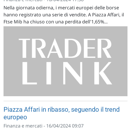
Nella giornata odierna, i mercati europei delle borse
hanno registrato una serie di vendite. A Piazza Affari, il
Ftse Mib ha chiuso con una perdita dell'1,65%...
Piazza Affari in ribasso, seguendo il trend
europeo
Finanza e mercati - 16/04/2024 09:07