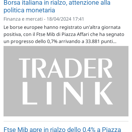
Borsa italiana in rialzo, attenzione alla
politica monetaria
Finanza e mercati - 18/04/2024 17:41
Le borse europee hanno registrato un'altra giornata
positiva, con il Ftse Mib di Piazza Affari che ha segnato
un progresso dello 0,7% arrivando a 33.881 punti...
Ftse Mib apre in rialzo dello 0,4% a Piazza