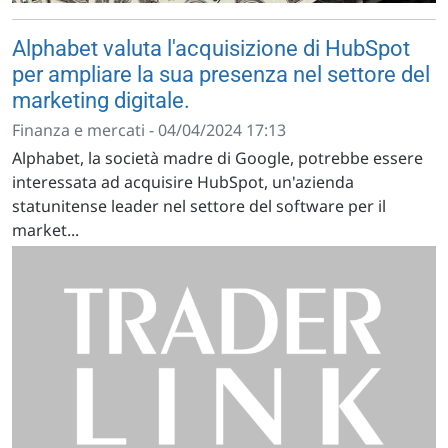
Alphabet valuta l'acquisizione di HubSpot
per ampliare la sua presenza nel settore del
marketing digitale.
Finanza e mercati - 04/04/2024 17:13
Alphabet, la società madre di Google, potrebbe essere
interessata ad acquisire HubSpot, un'azienda
statunitense leader nel settore del software per il
market...