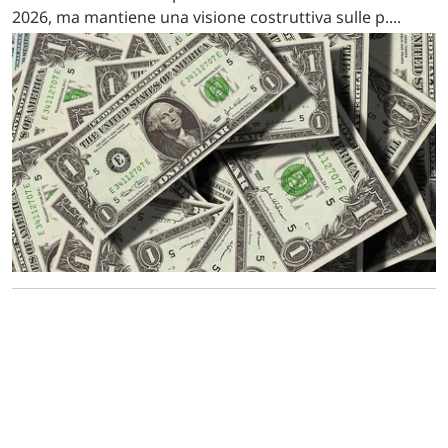
2026, ma mantiene una visione costruttiva sulle p....