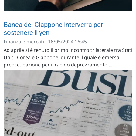
Banca del Giappone interverrà per
sostenere il yen
Finanza e mercati - 16/05/2024 16:45
Ad aprile si è tenuto il primo incontro trilaterale tra Stati
Uniti, Corea e Giappone, durante il quale è emersa
preoccupazione per il rapido deprezzamento ...