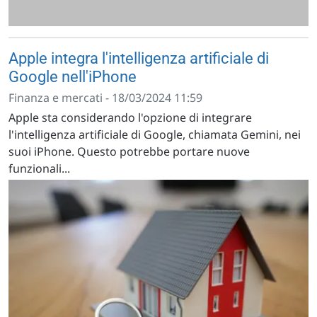
Apple integra l'intelligenza artificiale di
Google nell'iPhone
Finanza e mercati - 18/03/2024 11:59
Apple sta considerando l'opzione di integrare
l'intelligenza artificiale di Google, chiamata Gemini, nei
suoi iPhone. Questo potrebbe portare nuove
funzionali...