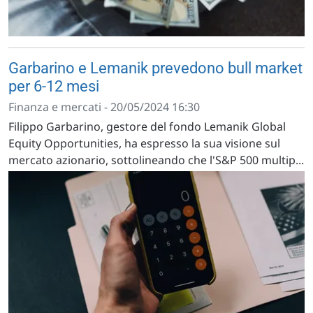
Garbarino e Lemanik prevedono bull market
per 6-12 mesi
Finanza e mercati - 20/05/2024 16:30
Filippo Garbarino, gestore del fondo Lemanik Global
Equity Opportunities, ha espresso la sua visione sul
mercato azionario, sottolineando che l'S&P 500 multip...