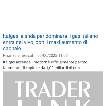
Italgas la sfida per dominare il gas italiano
entra nel vivo, con il maxi aumento di
capitale
Finanza e mercati - 05/06/2025 11:06
Italgas accende i motori: è ufficialmente partito
l’aumento di capitale da 1,02 miliardi di euro