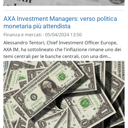
AXA Investment Managers: verso politica
monetaria più attendista
Finanza e mercati - 05/04/2024 13:50
Alessandro Tentori, Chief Investment Officer Europe,
AXA IM, ha sottolineato che l'inflazione rimane uno dei
temi centrali per le banche centrali, con una dim...