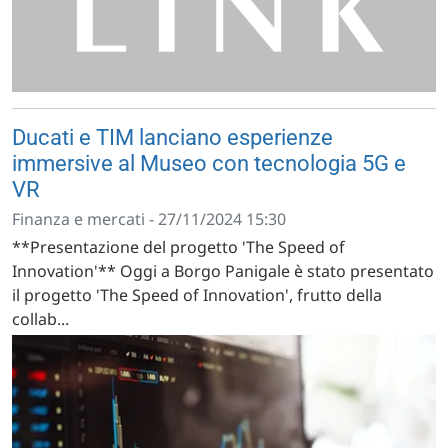
Ducati e TIM lanciano esperienze
immersive al Museo con tecnologia 5G e
VR
Finanza e mercati - 27/11/2024 15:30
**Presentazione del progetto 'The Speed of
Innovation'** Oggi a Borgo Panigale è stato presentato
il progetto 'The Speed of Innovation', frutto della
collab...