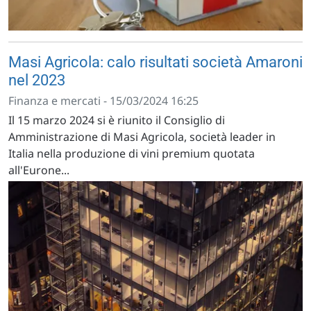
Masi Agricola: calo risultati società Amaroni
nel 2023
Finanza e mercati - 15/03/2024 16:25
Il 15 marzo 2024 si è riunito il Consiglio di
Amministrazione di Masi Agricola, società leader in
Italia nella produzione di vini premium quotata
all'Eurone...