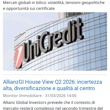
Mercati globali in bilico: volatilità, tensioni geopolitiche
e opportunità sui certificate
AllianzGI House View Q2 2026: incertezza
alta, diversificazione e qualità al centro
Monitor Immobiliare - 31/03/2026 14:00
Allianz Global Investors prevede che il contesto di
mercato resterà complesso nel secondo trimestre del