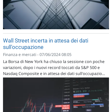
Wall Street incerta in attesa dei dati
sull'occupazione
Finanza e mercati - 07/06/2024 08:05
La Borsa di New York ha chiuso la sessione con poche
variazioni, dopo i nuovi record toccati da S&P 500 e
Nasdaq Composite e in attesa dei dati sull'occupazio...