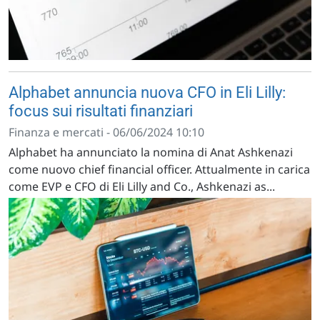
Alphabet annuncia nuova CFO in Eli Lilly:
focus sui risultati finanziari
Finanza e mercati - 06/06/2024 10:10
Alphabet ha annunciato la nomina di Anat Ashkenazi
come nuovo chief financial officer. Attualmente in carica
come EVP e CFO di Eli Lilly and Co., Ashkenazi as...