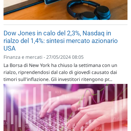
Dow Jones in calo del 2,3%, Nasdaq in
rialzo del 1,4%: sintesi mercato azionario
USA
Finanza e mercati - 27/05/2024 08:05
La Borsa di New York ha chiuso la settimana con un
rialzo, riprendendosi dal calo di giovedì causato dai
timori sull'inflazione. Gli investitori ritengono pr...