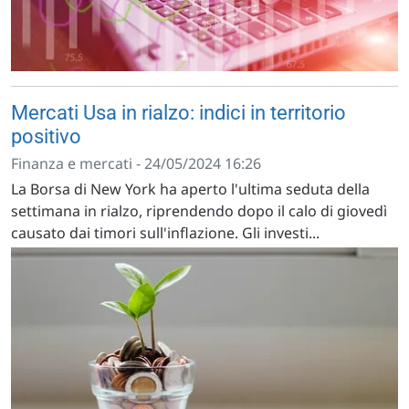
Mercati Usa in rialzo: indici in territorio
positivo
Finanza e mercati - 24/05/2024 16:26
La Borsa di New York ha aperto l'ultima seduta della
settimana in rialzo, riprendendo dopo il calo di giovedì
causato dai timori sull'inflazione. Gli investi...