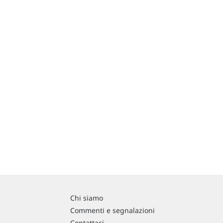
Chi siamo
Commenti e segnalazioni
Contattaci